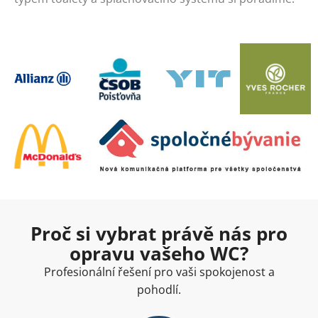
Proč si vybrat právě nás pro
opravu vašeho WC?
Profesionální řešení pro vaši spokojenost a
pohodlí.