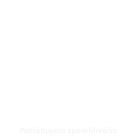
Potřebujete spolehlivého