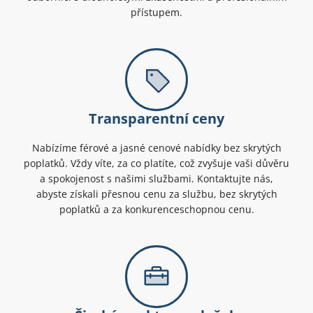
přístupem.
Transparentní ceny
Nabízíme férové a jasné cenové nabídky bez skrytých
poplatků. Vždy víte, za co platíte, což zvyšuje vaši důvěru
a spokojenost s našimi službami. Kontaktujte nás,
abyste získali přesnou cenu za službu, bez skrytých
poplatků a za konkurenceschopnou cenu.