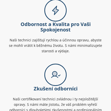
Odbornost a Kvalita pro Vaši
Spokojenost
Naši technici zajišťují rychlou a účinnou opravu, abyste
se mohli vrátit k běžnému životu. S námi minimalizujete
starosti a výdaje.
Zkušení odborníci
Naši certifikovaní technici zvládnou i ty nejsložitější
opravy. S námi máte jistotu, že váš problém vyřeší
odborníci s dlouholetými zkušenostmi a profesionálním