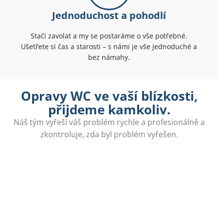
Jednoduchost a pohodlí
Stačí zavolat a my se postaráme o vše potřebné.
Ušetřete si čas a starosti – s námi je vše jednoduché a
bez námahy.
Opravy WC ve vaší blízkosti,
přijdeme kamkoliv.
Náš tým vyřeší váš problém rychle a profesionálně a
zkontroluje, zda byl problém vyřešen.