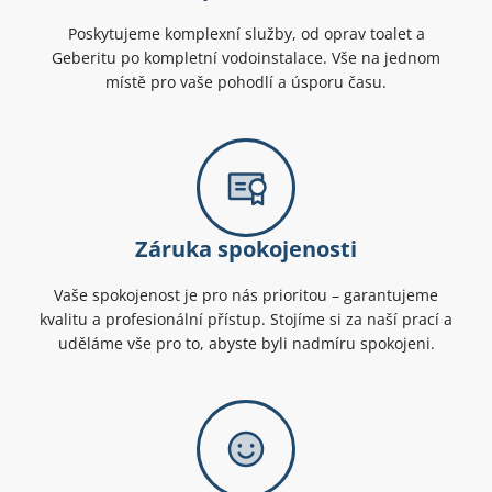
Poskytujeme komplexní služby, od oprav toalet a
Geberitu po kompletní vodoinstalace. Vše na jednom
místě pro vaše pohodlí a úsporu času.
Záruka spokojenosti
Vaše spokojenost je pro nás prioritou – garantujeme
kvalitu a profesionální přístup. Stojíme si za naší prací a
uděláme vše pro to, abyste byli nadmíru spokojeni.