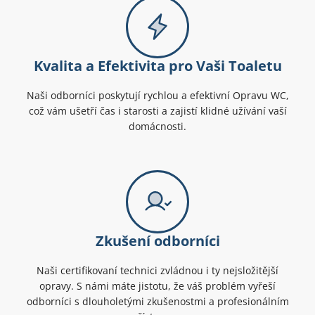
Kvalita a Efektivita pro Vaši Toaletu
Naši odborníci poskytují rychlou a efektivní Opravu WC,
což vám ušetří čas i starosti a zajistí klidné užívání vaší
domácnosti.
Zkušení odborníci
Naši certifikovaní technici zvládnou i ty nejsložitější
opravy. S námi máte jistotu, že váš problém vyřeší
odborníci s dlouholetými zkušenostmi a profesionálním