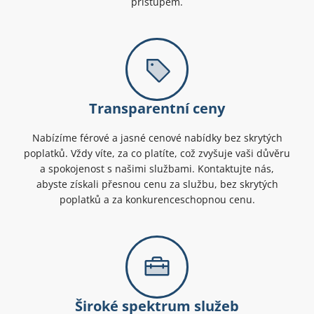
přístupem.
Transparentní ceny
Nabízíme férové a jasné cenové nabídky bez skrytých
poplatků. Vždy víte, za co platíte, což zvyšuje vaši důvěru
a spokojenost s našimi službami. Kontaktujte nás,
abyste získali přesnou cenu za službu, bez skrytých
poplatků a za konkurenceschopnou cenu.
Široké spektrum služeb