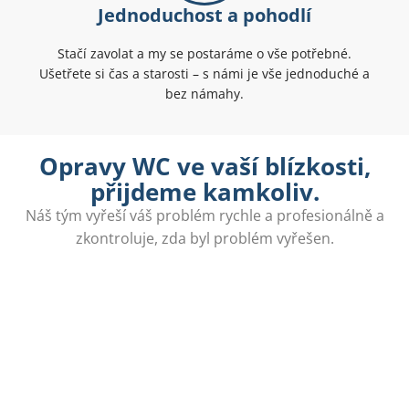
Jednoduchost a pohodlí
Stačí zavolat a my se postaráme o vše potřebné.
Ušetřete si čas a starosti – s námi je vše jednoduché a
bez námahy.
Opravy WC ve vaší blízkosti,
přijdeme kamkoliv.
Náš tým vyřeší váš problém rychle a profesionálně a
zkontroluje, zda byl problém vyřešen.