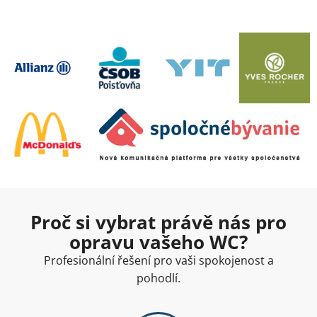
Proč si vybrat právě nás pro
opravu vašeho WC?
Profesionální řešení pro vaši spokojenost a
pohodlí.