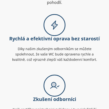
pohodlí.
Rychlá a efektivní oprava bez starostí
Díky našim zkušeným odborníkům se můžete
spolehnout, že vaše WC bude opravena rychle a
kvalitně, což výrazně zlepší váš každodenní komfort.
Zkušení odborníci