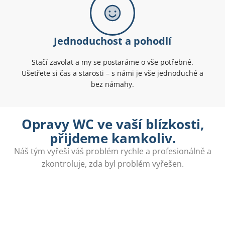
Jednoduchost a pohodlí
Stačí zavolat a my se postaráme o vše potřebné.
Ušetřete si čas a starosti – s námi je vše jednoduché a
bez námahy.
Opravy WC ve vaší blízkosti,
přijdeme kamkoliv.
Náš tým vyřeší váš problém rychle a profesionálně a
zkontroluje, zda byl problém vyřešen.