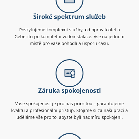
Široké spektrum služeb
Poskytujeme komplexní služby, od oprav toalet a
Geberitu po kompletní vodoinstalace. Vše na jednom
místě pro vaše pohodlí a úsporu času.
Záruka spokojenosti
Vaše spokojenost je pro nás prioritou – garantujeme
kvalitu a profesionální přístup. Stojíme si za naší prací a
uděláme vše pro to, abyste byli nadmíru spokojeni.