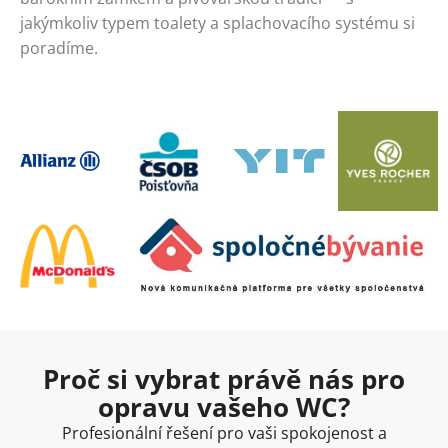
jakýmkoliv typem toalety a splachovacího systému si
poradíme.
Proč si vybrat právě nás pro
opravu vašeho WC?
Profesionální řešení pro vaši spokojenost a