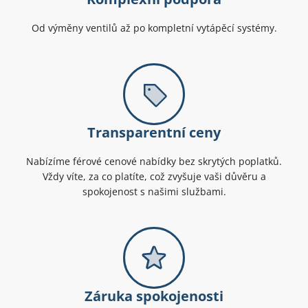
Od výměny ventilů až po kompletní vytápěcí systémy.
Transparentní ceny
Nabízíme férové cenové nabídky bez skrytých poplatků.
Vždy víte, za co platíte, což zvyšuje vaši důvěru a
spokojenost s našimi službami.
Záruka spokojenosti