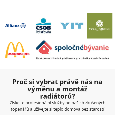
Proč si vybrat právě nás na
výměnu a montáž
radiátorů?
Získejte profesionální služby od našich zkušených
topenářů a užívejte si teplo domova bez starostí