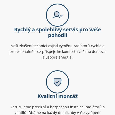
Rychlý a spolehlivý servis pro vaše
pohodlí
Naši zkušení technici zajistí výměnu radiátorů rychle a
profesionálně, což přispěje ke komfortu vašeho domova
a úspoře energie.
Kvalitní montáž
Zaručujeme precizní a bezpečnou instalaci radiátorů a
ventilů. Dbáme na každý detail, aby vaše vytápění