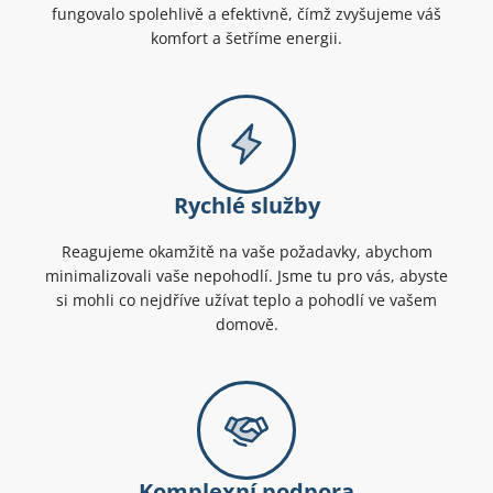
fungovalo spolehlivě a efektivně, čímž zvyšujeme váš
komfort a šetříme energii.
Rychlé služby
Reagujeme okamžitě na vaše požadavky, abychom
minimalizovali vaše nepohodlí. Jsme tu pro vás, abyste
si mohli co nejdříve užívat teplo a pohodlí ve vašem
domově.
Komplexní podpora