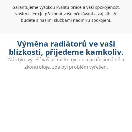
Garantujeme vysokou kvalitu práce a vaši spokojenost.
Naším cílem je překonat vaše očekávání a zajistit, že
budete s našimi službami nadmíru spokojeni.
Výměna radiátorů ve vaší
blízkosti, přijedeme kamkoliv.
Náš tým vyřeší váš problém rychle a profesionálně a
zkontroluje, zda byl problém vyřešen.