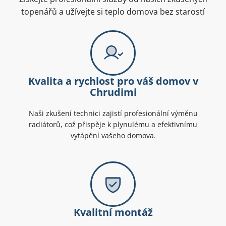
topenářů a užívejte si teplo domova bez starostí
Kvalita a rychlost pro váš domov v
Chrudimi
Naši zkušení technici zajistí profesionální výměnu
radiátorů, což přispěje k plynulému a efektivnímu
vytápění vašeho domova.
Kvalitní montáž