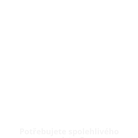
Potřebujete spolehlivého