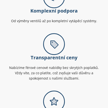
Komplexní podpora
Od výměny ventilů až po kompletní vytápěcí systémy.
Transparentní ceny
Nabízíme férové cenové nabídky bez skrytých poplatků.
Vždy víte, za co platíte, což zvyšuje vaši důvěru a
spokojenost s našimi službami.