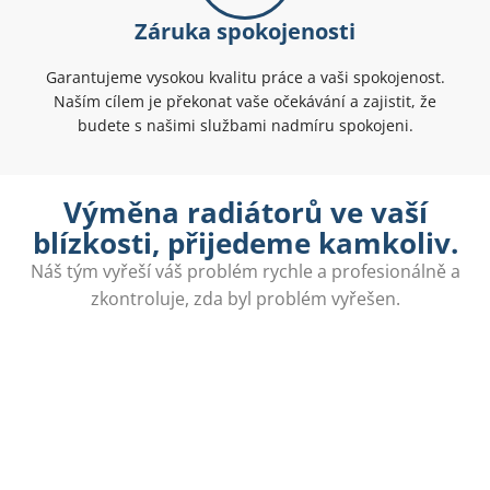
Záruka spokojenosti
Garantujeme vysokou kvalitu práce a vaši spokojenost.
Naším cílem je překonat vaše očekávání a zajistit, že
budete s našimi službami nadmíru spokojeni.
Výměna radiátorů ve vaší
blízkosti, přijedeme kamkoliv.
Náš tým vyřeší váš problém rychle a profesionálně a
zkontroluje, zda byl problém vyřešen.