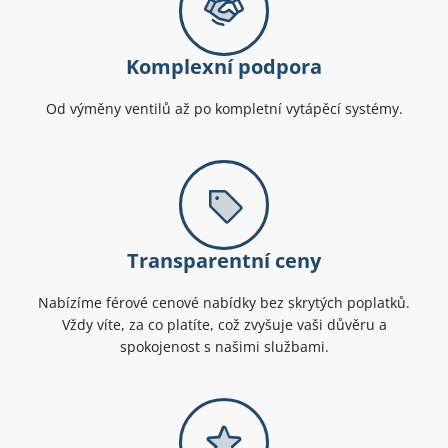
Komplexní podpora
Od výměny ventilů až po kompletní vytápěcí systémy.
Transparentní ceny
Nabízíme férové cenové nabídky bez skrytých poplatků.
Vždy víte, za co platíte, což zvyšuje vaši důvěru a
spokojenost s našimi službami.