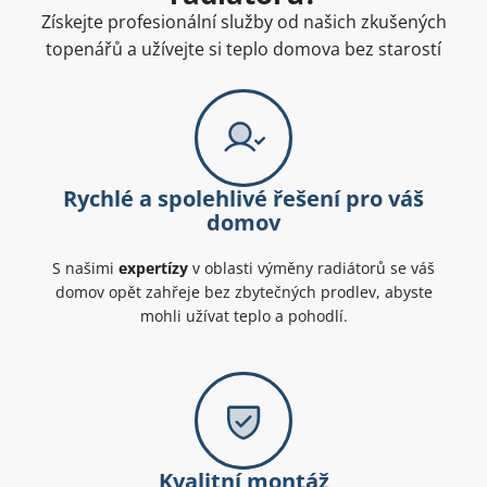
Získejte profesionální služby od našich zkušených
topenářů a užívejte si teplo domova bez starostí
Rychlé a spolehlivé řešení pro váš
domov
S našimi
expertízy
v oblasti výměny radiátorů se váš
domov opět zahřeje bez zbytečných prodlev, abyste
mohli užívat teplo a pohodlí.
Kvalitní montáž