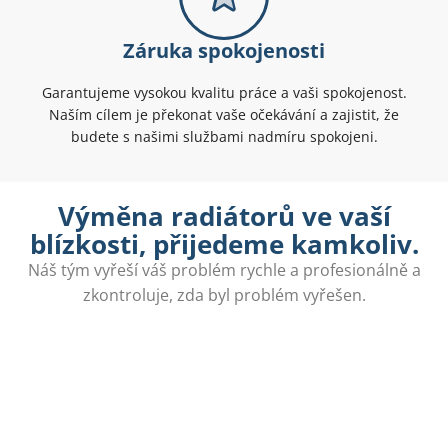
Záruka spokojenosti
Garantujeme vysokou kvalitu práce a vaši spokojenost.
Naším cílem je překonat vaše očekávání a zajistit, že
budete s našimi službami nadmíru spokojeni.
Výměna radiátorů ve vaší
blízkosti, přijedeme kamkoliv.
Náš tým vyřeší váš problém rychle a profesionálně a
zkontroluje, zda byl problém vyřešen.