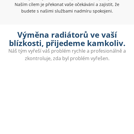
Naším cílem je překonat vaše očekávání a zajistit, že
budete s našimi službami nadmíru spokojeni.
Výměna radiátorů ve vaší
blízkosti, přijedeme kamkoliv.
Náš tým vyřeší váš problém rychle a profesionálně a
zkontroluje, zda byl problém vyřešen.