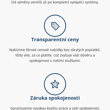
Od výměny ventilů až po kompletní vytápěcí systémy.
Transparentní ceny
Nabízíme férové cenové nabídky bez skrytých poplatků.
Vždy víte, za co platíte, což zvyšuje vaši důvěru a
spokojenost s našimi službami.
Záruka spokojenosti
Garantujeme vysokou kvalitu práce a vaši spokojenost.