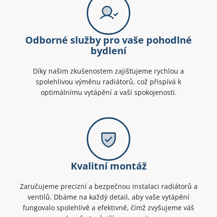
Odborné služby pro vaše pohodlné
bydlení
Díky našim zkušenostem zajišťujeme rychlou a
spolehlivou výměnu radiátorů, což přispívá k
optimálnímu vytápění a vaší spokojenosti.
Kvalitní montáž
Zaručujeme precizní a bezpečnou instalaci radiátorů a
ventilů. Dbáme na každý detail, aby vaše vytápění
fungovalo spolehlivě a efektivně, čímž zvyšujeme váš