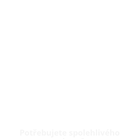
Potřebujete spolehlivého