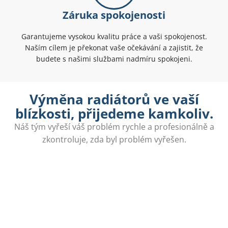
Záruka spokojenosti
Garantujeme vysokou kvalitu práce a vaši spokojenost.
Naším cílem je překonat vaše očekávání a zajistit, že
budete s našimi službami nadmíru spokojeni.
Výměna radiátorů ve vaší
blízkosti, přijedeme kamkoliv.
Náš tým vyřeší váš problém rychle a profesionálně a
zkontroluje, zda byl problém vyřešen.