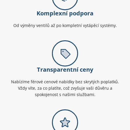
Komplexní podpora
Od výměny ventilů až po kompletní vytápěcí systémy.
Transparentní ceny
Nabízíme férové cenové nabídky bez skrytých poplatků.
Vždy víte, za co platíte, což zvyšuje vaši důvěru a
spokojenost s našimi službami.