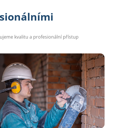
sionálními
ujeme kvalitu a profesionální přístup