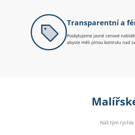
Transparentní a fé
Poskytujeme jasné cenové nabídky
abyste měli plnou kontrolu nad 
Malířské
Náš tým rychle 