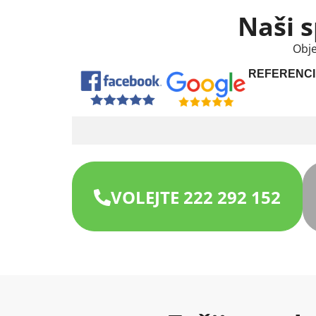
Naši s
Obje
REFERENCI
VOLEJTE 222 292 152