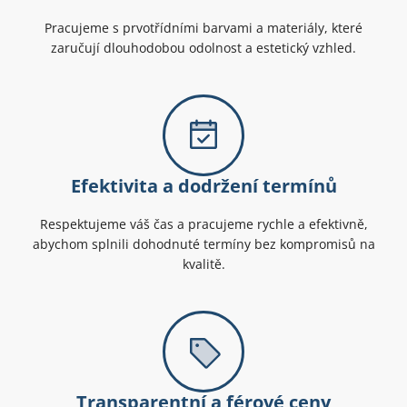
Pracujeme s prvotřídními barvami a materiály, které
zaručují dlouhodobou odolnost a estetický vzhled.
Efektivita a dodržení termínů
Respektujeme váš čas a pracujeme rychle a efektivně,
abychom splnili dohodnuté termíny bez kompromisů na
kvalitě.
Transparentní a férové ceny