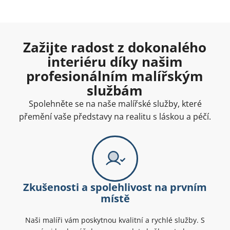
Zažijte radost z dokonalého
interiéru díky našim
profesionálním malířským
službám
Spolehněte se na naše malířské služby, které
přemění vaše představy na realitu s láskou a péčí.
Zkušenosti a spolehlivost na prvním
místě
Naši malíři vám poskytnou kvalitní a rychlé služby. S