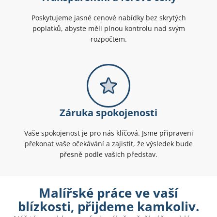
Poskytujeme jasné cenové nabídky bez skrytých
poplatků, abyste měli plnou kontrolu nad svým
rozpočtem.
Záruka spokojenosti
Vaše spokojenost je pro nás klíčová. Jsme připraveni
překonat vaše očekávání a zajistit, že výsledek bude
přesně podle vašich představ.
Malířské práce ve vaší
blízkosti, přijdeme kamkoliv.