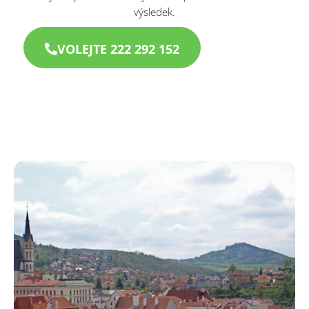
výsledek.
VOLEJTE 222 292 152