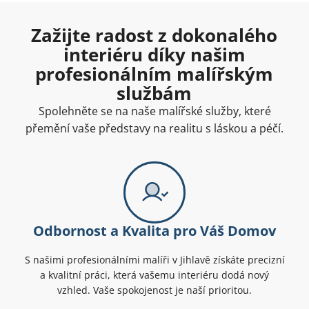
Zažijte radost z dokonalého
interiéru díky našim
profesionálním malířským
službám
Spolehněte se na naše malířské služby, které
přemění vaše představy na realitu s láskou a péčí.
Odbornost a Kvalita pro Váš Domov
S našimi profesionálními malíři v Jihlavě získáte precizní
a kvalitní práci, která vašemu interiéru dodá nový
vzhled. Vaše spokojenost je naší prioritou.