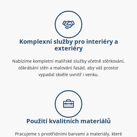
Komplexní služby pro interiéry a
exteriéry
Nabízíme kompletní malířské služby včetně stěrkování,
oškrábání stěn a malování fasád, aby váš prostor
vypadal skvěle uvnitř i venku.
Použití kvalitních materiálů
Pracujeme s prvotřídními barvami a materiály, které