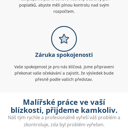
poplatků, abyste měli plnou kontrolu nad svým
rozpočtem.
Záruka spokojenosti
Vaše spokojenost je pro nás klíčová. Jsme připraveni
překonat vaše očekávání a zajistit, že výsledek bude
přesně podle vašich představ.
Malířské práce ve vaší
blízkosti, přijdeme kamkoliv.
Náš tým rychle a profesionálně vyřeší váš problém a
zkontroluje, zda byl problém vyřešen.