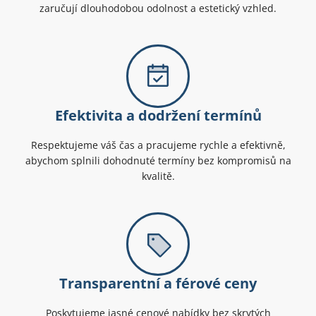
zaručují dlouhodobou odolnost a estetický vzhled.
Efektivita a dodržení termínů
Respektujeme váš čas a pracujeme rychle a efektivně,
abychom splnili dohodnuté termíny bez kompromisů na
kvalitě.
Transparentní a férové ceny
Poskytujeme jasné cenové nabídky bez skrytých