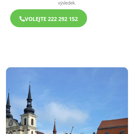
výsledek.
VOLEJTE 222 292 152