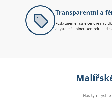
Transparentní a fé
Poskytujeme jasné cenové nabídky
abyste měli plnou kontrolu nad 
Malířské
Náš tým rychle 