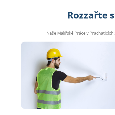
Rozzařte 
Naše Malířské Práce v Prachaticích 