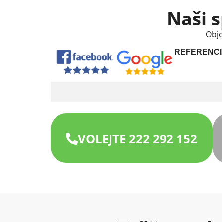
Naši s
Obje
REFERENCI
VOLEJTE 222 292 152