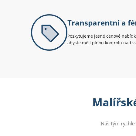
Transparentní a fé
Poskytujeme jasné cenové nabídky
abyste měli plnou kontrolu nad 
Malířské
Náš tým rychle 