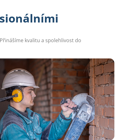
sionálními
Přinášíme kvalitu a spolehlivost do