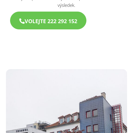
výsledek.
VOLEJTE 222 292 152