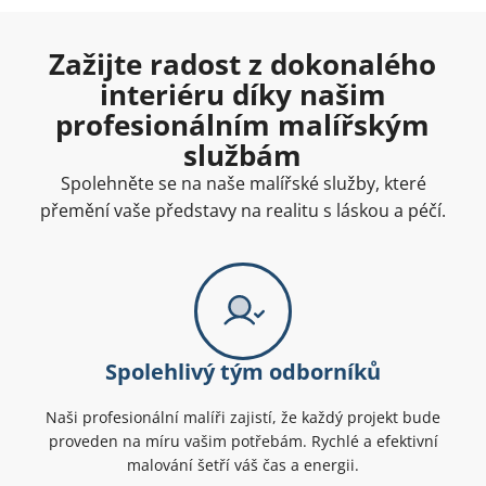
Zažijte radost z dokonalého
interiéru díky našim
profesionálním malířským
službám
Spolehněte se na naše malířské služby, které
přemění vaše představy na realitu s láskou a péčí.
Spolehlivý tým odborníků
Naši profesionální malíři zajistí, že každý projekt bude
proveden na míru vašim potřebám. Rychlé a efektivní
malování šetří váš čas a energii.