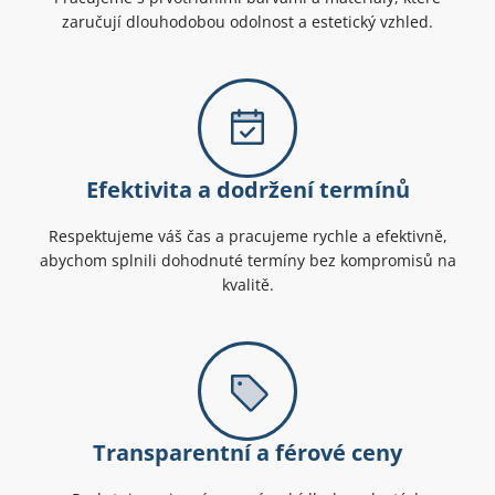
zaručují dlouhodobou odolnost a estetický vzhled.
Efektivita a dodržení termínů
Respektujeme váš čas a pracujeme rychle a efektivně,
abychom splnili dohodnuté termíny bez kompromisů na
kvalitě.
Transparentní a férové ceny