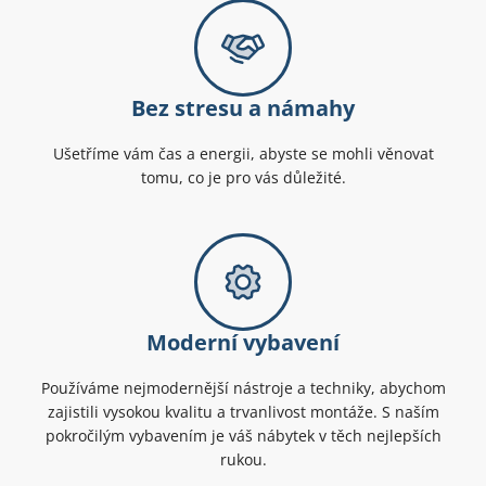
Bez stresu a námahy
Ušetříme vám čas a energii, abyste se mohli věnovat
tomu, co je pro vás důležité.
Moderní vybavení
Používáme nejmodernější nástroje a techniky, abychom
zajistili vysokou kvalitu a trvanlivost montáže. S naším
pokročilým vybavením je váš nábytek v těch nejlepších
rukou.