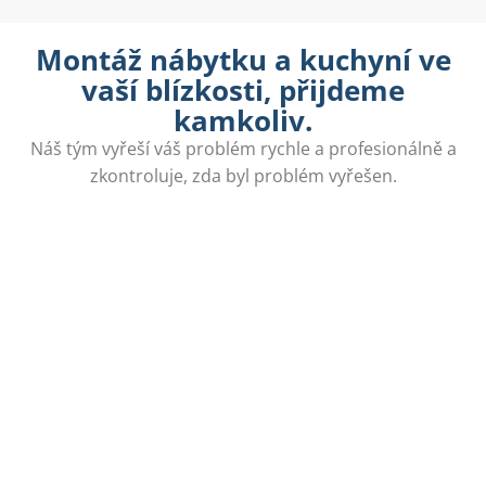
Montáž nábytku a kuchyní ve
vaší blízkosti, přijdeme
kamkoliv.
Náš tým vyřeší váš problém rychle a profesionálně a
zkontroluje, zda byl problém vyřešen.