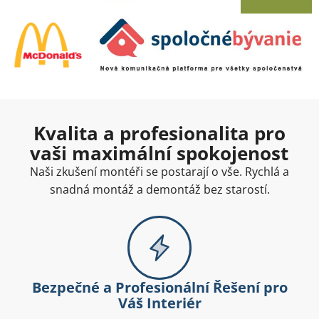
Kvalita a profesionalita pro
vaši maximální spokojenost
Naši zkušení montéři se postarají o vše. Rychlá a
snadná montáž a demontáž bez starostí.
Bezpečné a Profesionální Řešení pro
Váš Interiér