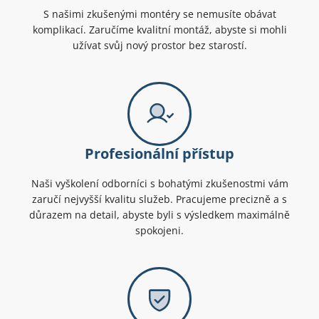
S našimi zkušenými montéry se nemusíte obávat
komplikací. Zaručíme kvalitní montáž, abyste si mohli
užívat svůj nový prostor bez starostí.
Profesionální přístup
Naši vyškolení odborníci s bohatými zkušenostmi vám
zaručí nejvyšší kvalitu služeb. Pracujeme precizně a s
důrazem na detail, abyste byli s výsledkem maximálně
spokojeni.