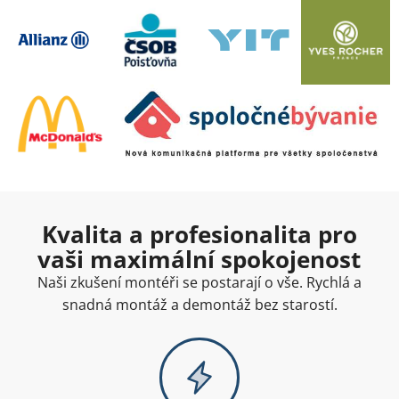
Kvalita a profesionalita pro
vaši maximální spokojenost
Naši zkušení montéři se postarají o vše. Rychlá a
snadná montáž a demontáž bez starostí.