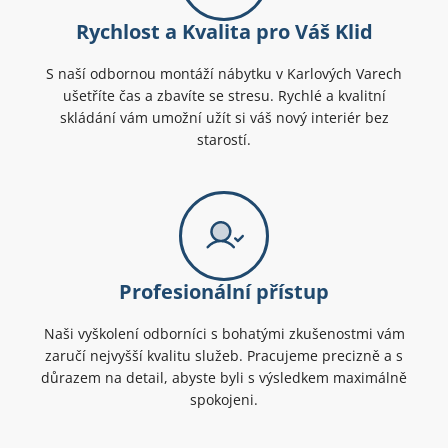
Rychlost a Kvalita pro Váš Klid
S naší odbornou montáží nábytku v Karlových Varech
ušetříte čas a zbavíte se stresu. Rychlé a kvalitní
skládání vám umožní užít si váš nový interiér bez
starostí.
Profesionální přístup
Naši vyškolení odborníci s bohatými zkušenostmi vám
zaručí nejvyšší kvalitu služeb. Pracujeme precizně a s
důrazem na detail, abyste byli s výsledkem maximálně
spokojeni.