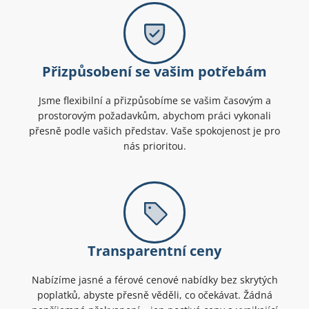
Přizpůsobení se vašim potřebám
Jsme flexibilní a přizpůsobíme se vašim časovým a
prostorovým požadavkům, abychom práci vykonali
přesně podle vašich představ. Vaše spokojenost je pro
nás prioritou.
Transparentní ceny
Nabízíme jasné a férové cenové nabídky bez skrytých
poplatků, abyste přesně věděli, co očekávat. Žádná