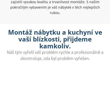
zajistili vysokou kvalitu a trvanlivost montáže. S naším
pokročilým vybavením je váš nábytek v těch nejlepších
rukou.
Montáž nábytku a kuchyní ve
vaší blízkosti, přijdeme
kamkoliv.
Náš tým vyřeší váš problém rychle a profesionálně a
zkontroluje, zda byl problém vyřešen.