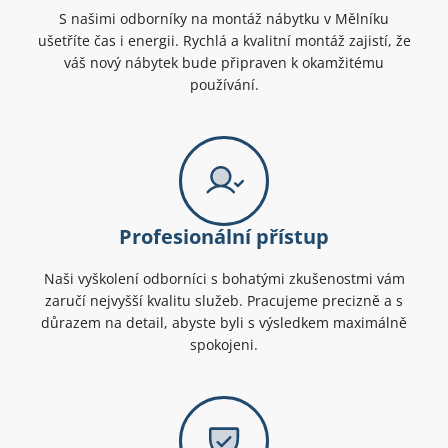
S našimi odborníky na montáž nábytku v Mělníku
ušetříte čas i energii. Rychlá a kvalitní montáž zajistí, že
váš nový nábytek bude připraven k okamžitému
používání.
Profesionální přístup
Naši vyškolení odborníci s bohatými zkušenostmi vám
zaručí nejvyšší kvalitu služeb. Pracujeme precizně a s
důrazem na detail, abyste byli s výsledkem maximálně
spokojeni.