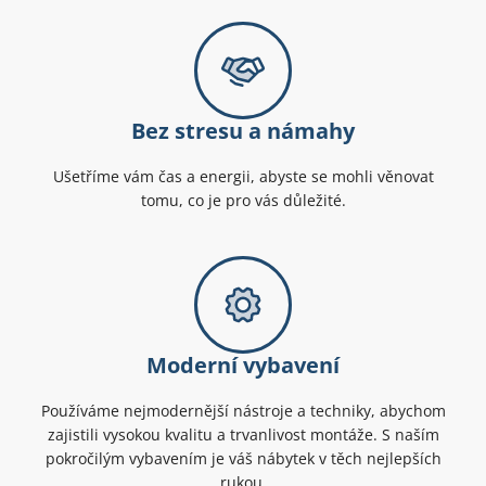
Bez stresu a námahy
Ušetříme vám čas a energii, abyste se mohli věnovat
tomu, co je pro vás důležité.
Moderní vybavení
Používáme nejmodernější nástroje a techniky, abychom
zajistili vysokou kvalitu a trvanlivost montáže. S naším
pokročilým vybavením je váš nábytek v těch nejlepších
rukou.