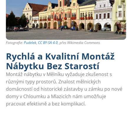
Fotografie:
Pudelek
,
CC BY-SA 4.0
, přes Wikimedia Commons
Rychlá a Kvalitní Montáž
Nábytku Bez Starostí
Montáž nábytku v Mělníku vyžaduje zkušenost s
různými typy prostorů. Znalost mělnických
domácností od historické zástavby u zámku po nové
domy v Chloumku a Mlazicích nám umožňuje
pracovat efektivně a bez komplikací.