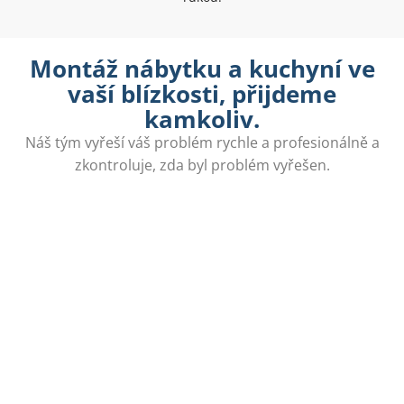
Montáž nábytku a kuchyní ve
vaší blízkosti, přijdeme
kamkoliv.
Náš tým vyřeší váš problém rychle a profesionálně a
zkontroluje, zda byl problém vyřešen.