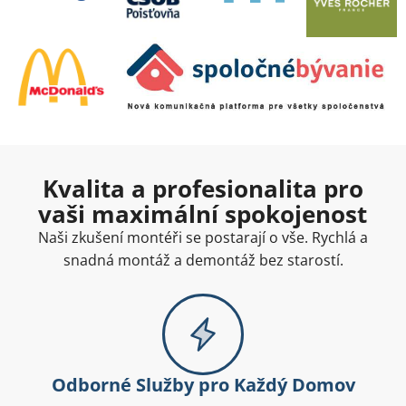
Kvalita a profesionalita pro
vaši maximální spokojenost
Naši zkušení montéři se postarají o vše. Rychlá a
snadná montáž a demontáž bez starostí.
Odborné Služby pro Každý Domov