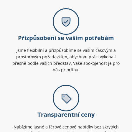
Přizpůsobení se vašim potřebám
Jsme flexibilní a přizpůsobíme se vašim časovým a
prostorovým požadavkům, abychom práci vykonali
přesně podle vašich představ. Vaše spokojenost je pro
nás prioritou.
Transparentní ceny
Nabízíme jasné a férové cenové nabídky bez skrytých