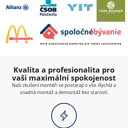
Kvalita a profesionalita pro
vaši maximální spokojenost
Naši zkušení montéři se postarají o vše. Rychlá a
snadná montáž a demontáž bez starostí.