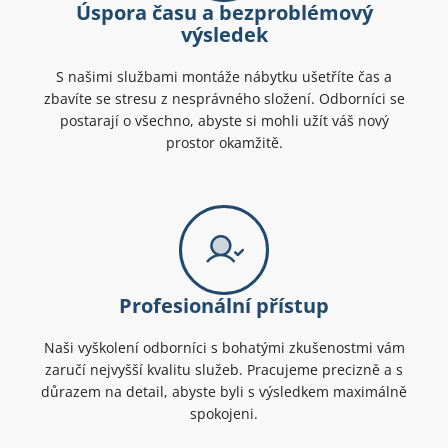
Úspora času a bezproblémový
výsledek
S našimi službami montáže nábytku ušetříte čas a
zbavíte se stresu z nesprávného složení. Odborníci se
postarají o všechno, abyste si mohli užít váš nový
prostor okamžitě.
Profesionální přístup
Naši vyškolení odborníci s bohatými zkušenostmi vám
zaručí nejvyšší kvalitu služeb. Pracujeme precizně a s
důrazem na detail, abyste byli s výsledkem maximálně
spokojeni.