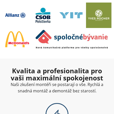
Kvalita a profesionalita pro
vaši maximální spokojenost
Naši zkušení montéři se postarají o vše. Rychlá a
snadná montáž a demontáž bez starostí.