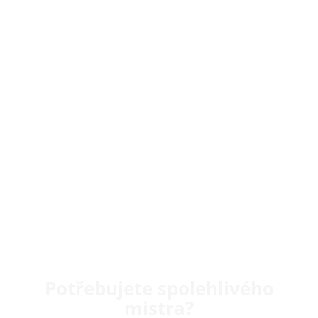
Potřebujete spolehlivého
mistra?