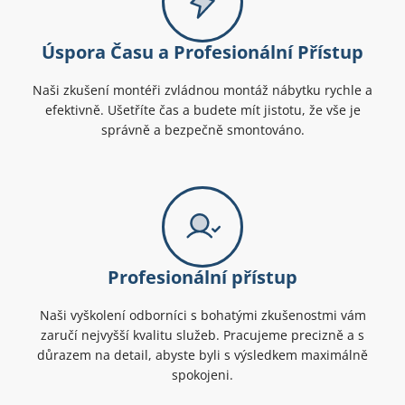
Úspora Času a Profesionální Přístup
Naši zkušení montéři zvládnou montáž nábytku rychle a
efektivně. Ušetříte čas a budete mít jistotu, že vše je
správně a bezpečně smontováno.
Profesionální přístup
Naši vyškolení odborníci s bohatými zkušenostmi vám
zaručí nejvyšší kvalitu služeb. Pracujeme precizně a s
důrazem na detail, abyste byli s výsledkem maximálně
spokojeni.