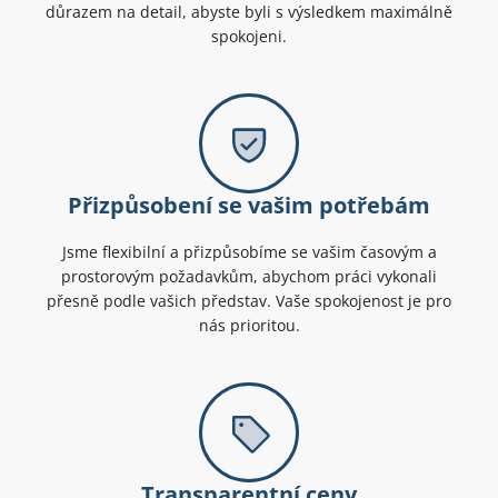
důrazem na detail, abyste byli s výsledkem maximálně
spokojeni.
Přizpůsobení se vašim potřebám
Jsme flexibilní a přizpůsobíme se vašim časovým a
prostorovým požadavkům, abychom práci vykonali
přesně podle vašich představ. Vaše spokojenost je pro
nás prioritou.
Transparentní ceny