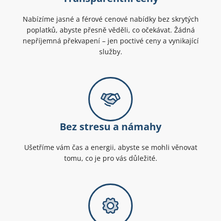
Nabízíme jasné a férové cenové nabídky bez skrytých
poplatků, abyste přesně věděli, co očekávat. Žádná
nepříjemná překvapení – jen poctivé ceny a vynikající
služby.
Bez stresu a námahy
Ušetříme vám čas a energii, abyste se mohli věnovat
tomu, co je pro vás důležité.