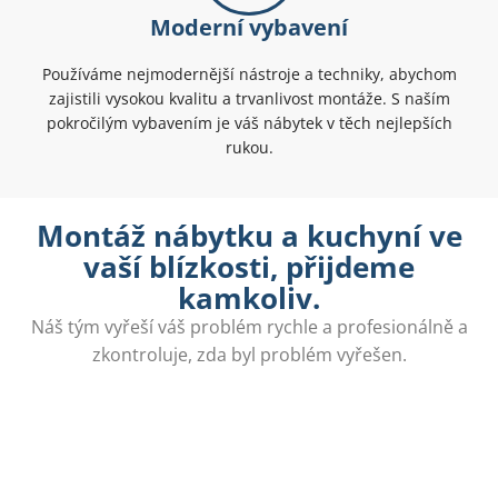
Moderní vybavení
Používáme nejmodernější nástroje a techniky, abychom
zajistili vysokou kvalitu a trvanlivost montáže. S naším
pokročilým vybavením je váš nábytek v těch nejlepších
rukou.
Montáž nábytku a kuchyní ve
vaší blízkosti, přijdeme
kamkoliv.
Náš tým vyřeší váš problém rychle a profesionálně a
zkontroluje, zda byl problém vyřešen.