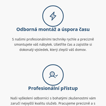
Odborná montáž a úspora času
S našimi profesionálními techniky rychle a precizně
smontujete váš nábytek. Ušetříte čas a zajistíte si
dokonalý výsledek, který zlepší váš domov.
Profesionální přístup
Naši vyškolení odborníci s bohatými zkušenostmi vám
zaručí nejvyšší kvalitu služeb. Pracujeme precizně a s