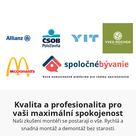
Kvalita a profesionalita pro
vaši maximální spokojenost
Naši zkušení montéři se postarají o vše. Rychlá a
snadná montáž a demontáž bez starostí.