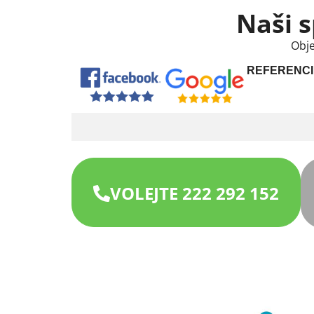
Naši s
Obje
REFERENCI
VOLEJTE 222 292 152