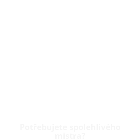
Potřebujete spolehlivého
mistra?