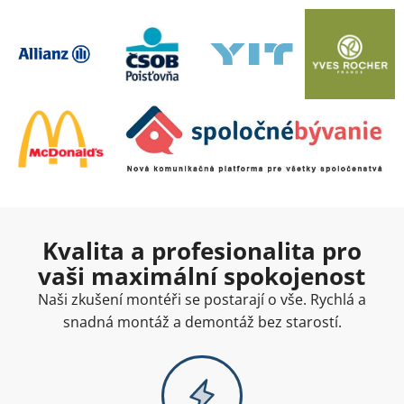
Kvalita a profesionalita pro
vaši maximální spokojenost
Naši zkušení montéři se postarají o vše. Rychlá a
snadná montáž a demontáž bez starostí.