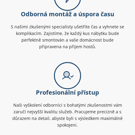
Odborná montáž a úspora času
S našimi zkušenými specialisty ušetříte čas a vyhnete se
komplikacím. Zajistíme, že každý kus nábytku bude
perfektně smontován a vaše domácnost bude
připravena na příjem hostů.
Profesionální přístup
Naši vyškolení odborníci s bohatými zkušenostmi vám
zaručí nejvyšší kvalitu služeb. Pracujeme precizně a s
důrazem na detail, abyste byli s výsledkem maximálně
spokojeni.