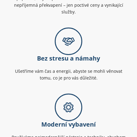
nepříjemná překvapení – jen poctivé ceny a vynikající
služby.
Bez stresu a námahy
Ušetříme vám čas a energii, abyste se mohli věnovat
tomu, co je pro vás důležité.
Moderní vybavení