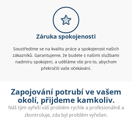
Záruka spokojenosti
Soustředíme se na kvalitu práce a spokojenost našich
zákazníků. Garantujeme, že budete s našimi službami
nadmíru spokojeni, a uděláme vše pro to, abychom
překročili vaše očekávání.
Zapojování potrubí ve vašem
okolí, přijdeme kamkoliv.
Náš tým vyřeší váš problém rychle a profesionálně a
zkontroluje, zda byl problém vyřešen.