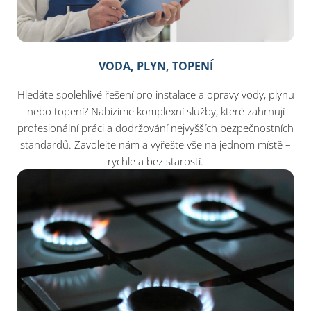
VODA, PLYN, TOPENÍ
Hledáte spolehlivé řešení pro instalace a opravy vody, plynu
nebo topení? Nabízíme komplexní služby, které zahrnují
profesionální práci a dodržování nejvyšších bezpečnostních
standardů. Zavolejte nám a vyřešte vše na jednom místě –
rychle a bez starostí.