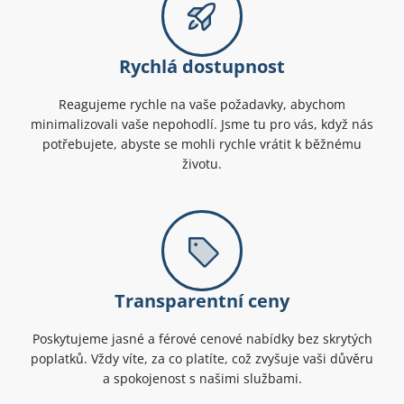
Rychlá dostupnost
Reagujeme rychle na vaše požadavky, abychom
minimalizovali vaše nepohodlí. Jsme tu pro vás, když nás
potřebujete, abyste se mohli rychle vrátit k běžnému
životu.
Transparentní ceny
Poskytujeme jasné a férové cenové nabídky bez skrytých
poplatků. Vždy víte, za co platíte, což zvyšuje vaši důvěru
a spokojenost s našimi službami.