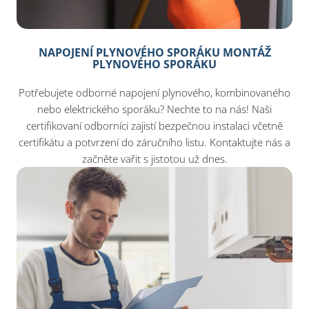
NAPOJENÍ PLYNOVÉHO SPORÁKU MONTÁŽ
PLYNOVÉHO SPORÁKU
Potřebujete odborné napojení plynového, kombinovaného
nebo elektrického sporáku? Nechte to na nás! Naši
certifikovaní odborníci zajistí bezpečnou instalaci včetně
certifikátu a potvrzení do záručního listu. Kontaktujte nás a
začněte vařit s jistotou už dnes.