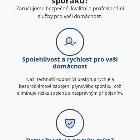
sporáků?
Zaručujeme bezpečné, kvalitní a profesionální
služby pro vaši domácnost.
Spolehlivost a rychlost pro vaši
domácnost
Naši techničtí odborníci poskytují rychlé a
bezproblémové zapojení plynového sporáku, což
eliminuje rizika spojená s nesprávným připojením.