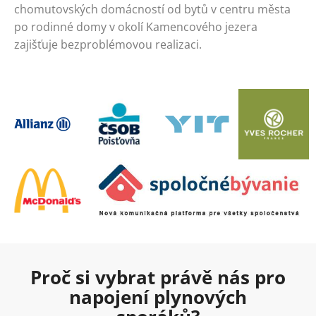
chomutovských domácností od bytů v centru města
po rodinné domy v okolí Kamencového jezera
zajišťuje bezproblémovou realizaci.
Proč si vybrat právě nás pro
napojení plynových