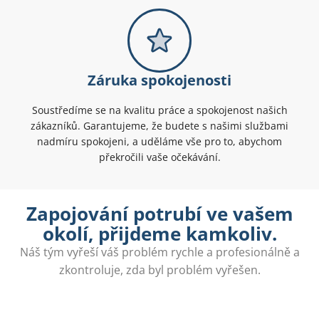
Záruka spokojenosti
Soustředíme se na kvalitu práce a spokojenost našich
zákazníků. Garantujeme, že budete s našimi službami
nadmíru spokojeni, a uděláme vše pro to, abychom
překročili vaše očekávání.
Zapojování potrubí ve vašem
okolí, přijdeme kamkoliv.
Náš tým vyřeší váš problém rychle a profesionálně a
zkontroluje, zda byl problém vyřešen.