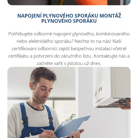
NAPOJENÍ PLYNOVÉHO SPORÁKU MONTÁŽ
PLYNOVÉHO SPORÁKU
Potřebujete odborné napojení plynového, kombinovaného
nebo elektrického sporáku? Nechte to na nás! Naši
certifikovaní odborníci zajistí bezpečnou instalaci včetně
certifikátu a potvrzení do záručního listu. Kontaktujte nás a
začněte vařit s jistotou už dnes.