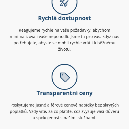
Rychlá dostupnost
Reagujeme rychle na vaše požadavky, abychom
minimalizovali vaše nepohodlí. Jsme tu pro vás, když nás
potřebujete, abyste se mohli rychle vrátit k běžnému
životu.
Transparentní ceny
Poskytujeme jasné a férové cenové nabídky bez skrytých
poplatků. Vždy víte, za co platíte, což zvyšuje vaši důvěru
a spokojenost s našimi službami.