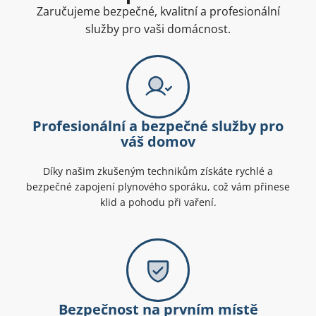
Zaručujeme bezpečné, kvalitní a profesionální
služby pro vaši domácnost.
Profesionální a bezpečné služby pro
váš domov
Díky našim zkušeným technikům získáte rychlé a
bezpečné zapojení plynového sporáku, což vám přinese
klid a pohodu při vaření.
Bezpečnost na prvním místě