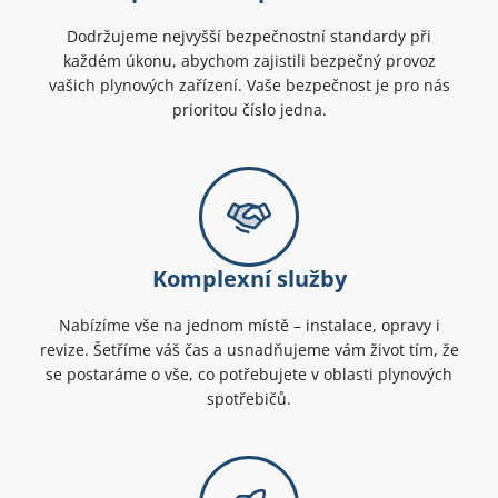
Dodržujeme nejvyšší bezpečnostní standardy při
každém úkonu, abychom zajistili bezpečný provoz
vašich plynových zařízení. Vaše bezpečnost je pro nás
prioritou číslo jedna.
Komplexní služby
Nabízíme vše na jednom místě – instalace, opravy i
revize. Šetříme váš čas a usnadňujeme vám život tím, že
se postaráme o vše, co potřebujete v oblasti plynových
spotřebičů.