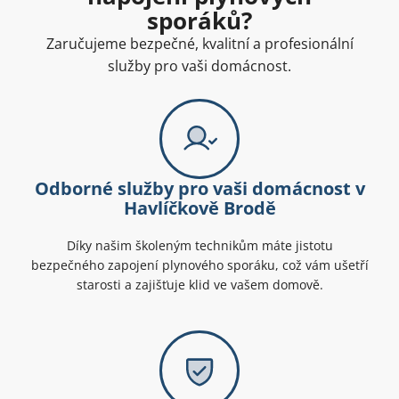
sporáků?
Zaručujeme bezpečné, kvalitní a profesionální
služby pro vaši domácnost.
Odborné služby pro vaši domácnost v
Havlíčkově Brodě
Díky našim školeným technikům máte jistotu
bezpečného zapojení plynového sporáku, což vám ušetří
starosti a zajišťuje klid ve vašem domově.