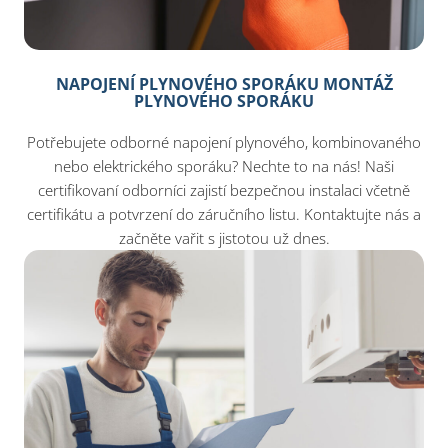
NAPOJENÍ PLYNOVÉHO SPORÁKU MONTÁŽ
PLYNOVÉHO SPORÁKU
Potřebujete odborné napojení plynového, kombinovaného
nebo elektrického sporáku? Nechte to na nás! Naši
certifikovaní odborníci zajistí bezpečnou instalaci včetně
certifikátu a potvrzení do záručního listu. Kontaktujte nás a
začněte vařit s jistotou už dnes.