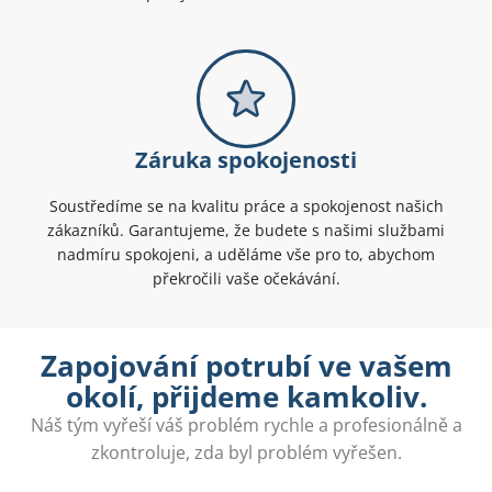
Záruka spokojenosti
Soustředíme se na kvalitu práce a spokojenost našich
zákazníků. Garantujeme, že budete s našimi službami
nadmíru spokojeni, a uděláme vše pro to, abychom
překročili vaše očekávání.
Zapojování potrubí ve vašem
okolí, přijdeme kamkoliv.
Náš tým vyřeší váš problém rychle a profesionálně a
zkontroluje, zda byl problém vyřešen.