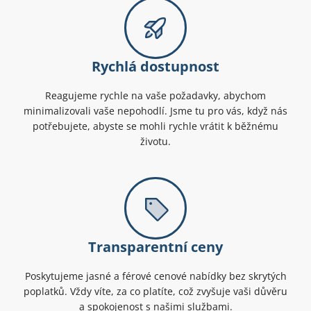
Rychlá dostupnost
Reagujeme rychle na vaše požadavky, abychom
minimalizovali vaše nepohodlí. Jsme tu pro vás, když nás
potřebujete, abyste se mohli rychle vrátit k běžnému
životu.
Transparentní ceny
Poskytujeme jasné a férové cenové nabídky bez skrytých
poplatků. Vždy víte, za co platíte, což zvyšuje vaši důvěru
a spokojenost s našimi službami.