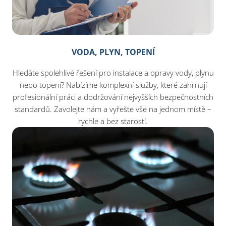
VODA, PLYN, TOPENÍ
Hledáte spolehlivé řešení pro instalace a opravy vody, plynu
nebo topení? Nabízíme komplexní služby, které zahrnují
profesionální práci a dodržování nejvyšších bezpečnostních
standardů. Zavolejte nám a vyřešte vše na jednom místě –
rychle a bez starostí.