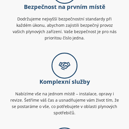
Bezpečnost na prvním místě
Dodržujeme nejvyšší bezpečnostní standardy při
každém úkonu, abychom zajistili bezpečný provoz
vašich plynových zařízení. Vaše bezpečnost je pro nás
prioritou číslo jedna.
Komplexní služby
Nabízíme vše na jednom místě – instalace, opravy i
revize. Šetříme váš čas a usnadňujeme vám život tím, že
se postaráme o vše, co potřebujete v oblasti plynových
spotřebičů.