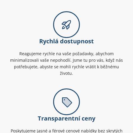
Rychlá dostupnost
Reagujeme rychle na vaše požadavky, abychom
minimalizovali vaše nepohodlí. Jsme tu pro vás, když nás
potřebujete, abyste se mohli rychle vrátit k běžnému
životu.
Transparentní ceny
Poskytujeme jasné a férové cenové nabídky bez skrytých