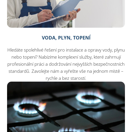
VODA, PLYN, TOPENÍ
Hledáte spolehlivé řešení pro instalace a opravy vody, plynu
nebo topení? Nabízíme komplexní služby, které zahrnují
profesionální práci a dodržování nejvyšších bezpečnostních
standardů. Zavolejte nám a vyřešte vše na jednom místě –
rychle a bez starostí.