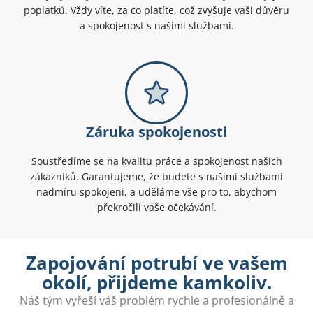
poplatků. Vždy víte, za co platíte, což zvyšuje vaši důvěru
a spokojenost s našimi službami.
Záruka spokojenosti
Soustředíme se na kvalitu práce a spokojenost našich
zákazníků. Garantujeme, že budete s našimi službami
nadmíru spokojeni, a uděláme vše pro to, abychom
překročili vaše očekávání.
Zapojování potrubí ve vašem
okolí, přijdeme kamkoliv.
Náš tým vyřeší váš problém rychle a profesionálně a