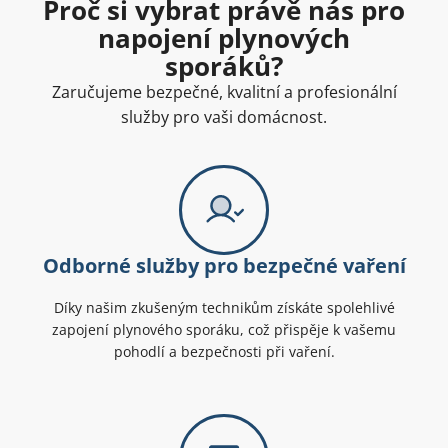
Proč si vybrat právě nás pro
napojení plynových
sporáků?
Zaručujeme bezpečné, kvalitní a profesionální
služby pro vaši domácnost.
Odborné služby pro bezpečné vaření
Díky našim zkušeným technikům získáte spolehlivé
zapojení plynového sporáku, což přispěje k vašemu
pohodlí a bezpečnosti při vaření.