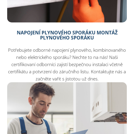
NAPOJENÍ PLYNOVÉHO SPORÁKU MONTÁŽ
PLYNOVÉHO SPORÁKU
Potřebujete odborné napojení plynového, kombinovaného
nebo elektrického sporáku? Nechte to na nás! Naši
certifikovaní odborníci zajistí bezpečnou instalaci včetně
certifikátu a potvrzení do záručního listu. Kontaktujte nás a
začněte vařit s jistotou už dnes.