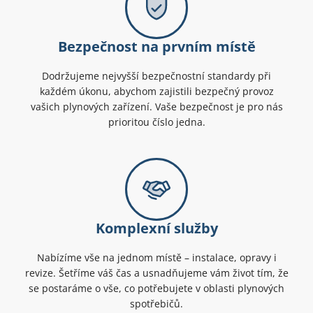
Bezpečnost na prvním místě
Dodržujeme nejvyšší bezpečnostní standardy při
každém úkonu, abychom zajistili bezpečný provoz
vašich plynových zařízení. Vaše bezpečnost je pro nás
prioritou číslo jedna.
Komplexní služby
Nabízíme vše na jednom místě – instalace, opravy i
revize. Šetříme váš čas a usnadňujeme vám život tím, že
se postaráme o vše, co potřebujete v oblasti plynových
spotřebičů.