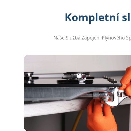
Kompletní sl
Naše Služba Zapojení Plynového Spo