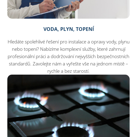
VODA, PLYN, TOPENÍ
Hledáte spolehlivé řešení pro instalace a opravy vody, plynu
nebo topení? Nabízíme komplexní služby, které zahrnují
profesionální práci a dodržování nejvyšších bezpečnostních
standardů. Zavolejte nám a vyřešte vše na jednom místě –
rychle a bez starostí.