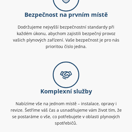
Bezpečnost na prvním místě
Dodržujeme nejvyšší bezpečnostní standardy při
každém úkonu, abychom zajistili bezpečný provoz
vašich plynových zařízení. Vaše bezpečnost je pro nás
prioritou číslo jedna.
Komplexní služby
Nabízíme vše na jednom místě – instalace, opravy i
revize. Šetříme váš čas a usnadňujeme vám život tím, že
se postaráme o vše, co potřebujete v oblasti plynových
spotřebičů.