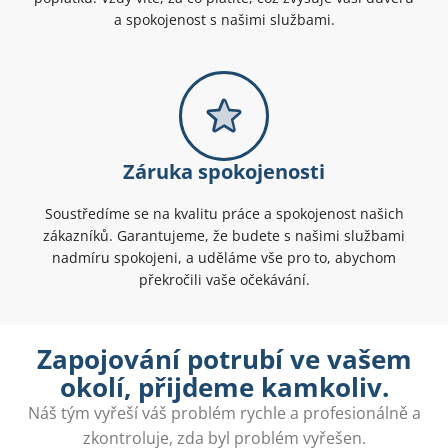
a spokojenost s našimi službami.
Záruka spokojenosti
Soustředíme se na kvalitu práce a spokojenost našich
zákazníků. Garantujeme, že budete s našimi službami
nadmíru spokojeni, a uděláme vše pro to, abychom
překročili vaše očekávání.
Zapojování potrubí ve vašem
okolí, přijdeme kamkoliv.
Náš tým vyřeší váš problém rychle a profesionálně a
zkontroluje, zda byl problém vyřešen.