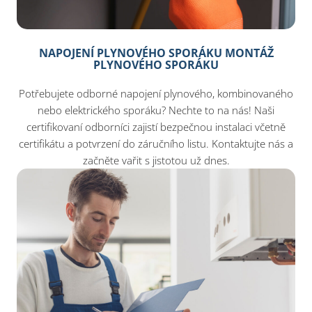
NAPOJENÍ PLYNOVÉHO SPORÁKU MONTÁŽ
PLYNOVÉHO SPORÁKU
Potřebujete odborné napojení plynového, kombinovaného
nebo elektrického sporáku? Nechte to na nás! Naši
certifikovaní odborníci zajistí bezpečnou instalaci včetně
certifikátu a potvrzení do záručního listu. Kontaktujte nás a
začněte vařit s jistotou už dnes.