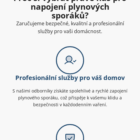
napojení plynových
sporáků?
Zaručujeme bezpečné, kvalitní a profesionální
služby pro vaši domácnost.
Profesionální služby pro váš domov
S našimi odborníky získáte spolehlivé a rychlé zapojení
plynového sporáku, což přispěje k vašemu klidu a
bezpečnosti v každodenním vaření.