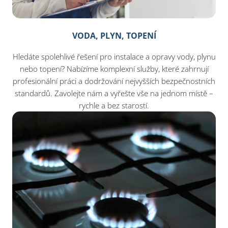
VODA, PLYN, TOPENÍ
Hledáte spolehlivé řešení pro instalace a opravy vody, plynu
nebo topení? Nabízíme komplexní služby, které zahrnují
profesionální práci a dodržování nejvyšších bezpečnostních
standardů. Zavolejte nám a vyřešte vše na jednom místě –
rychle a bez starostí.