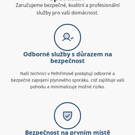
Zaručujeme bezpečné, kvalitní a profesionální
služby pro vaši domácnost.
Odborné služby s důrazem na
bezpečnost
Naši technici v Pelhřimově poskytují odborné a
bezpečné zapojení plynového sporáku, což zajišťuje vaši
pohodu a minimalizuje možné riziko.
Bezpečnost na prvním místě