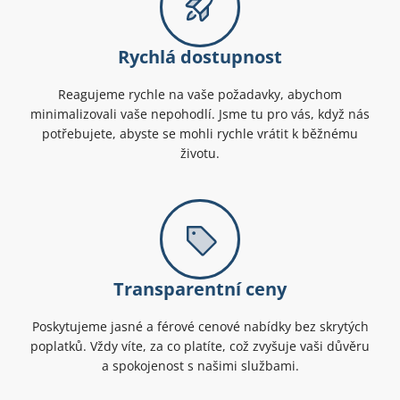
Rychlá dostupnost
Reagujeme rychle na vaše požadavky, abychom
minimalizovali vaše nepohodlí. Jsme tu pro vás, když nás
potřebujete, abyste se mohli rychle vrátit k běžnému
životu.
Transparentní ceny
Poskytujeme jasné a férové cenové nabídky bez skrytých
poplatků. Vždy víte, za co platíte, což zvyšuje vaši důvěru
a spokojenost s našimi službami.