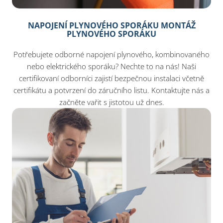
NAPOJENÍ PLYNOVÉHO SPORÁKU MONTÁŽ
PLYNOVÉHO SPORÁKU
Potřebujete odborné napojení plynového, kombinovaného
nebo elektrického sporáku? Nechte to na nás! Naši
certifikovaní odborníci zajistí bezpečnou instalaci včetně
certifikátu a potvrzení do záručního listu. Kontaktujte nás a
začněte vařit s jistotou už dnes.