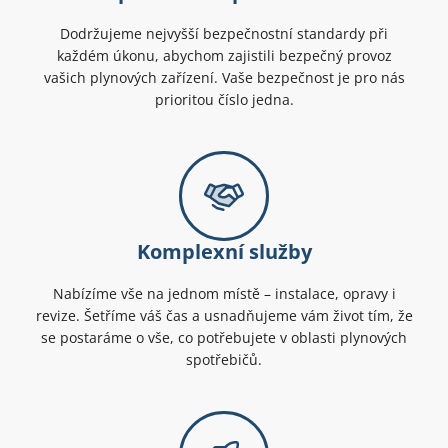
Dodržujeme nejvyšší bezpečnostní standardy při
každém úkonu, abychom zajistili bezpečný provoz
vašich plynových zařízení. Vaše bezpečnost je pro nás
prioritou číslo jedna.
Komplexní služby
Nabízíme vše na jednom místě – instalace, opravy i
revize. Šetříme váš čas a usnadňujeme vám život tím, že
se postaráme o vše, co potřebujete v oblasti plynových
spotřebičů.