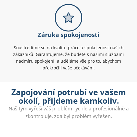
Záruka spokojenosti
Soustředíme se na kvalitu práce a spokojenost našich
zákazníků. Garantujeme, že budete s našimi službami
nadmíru spokojeni, a uděláme vše pro to, abychom
překročili vaše očekávání.
Zapojování potrubí ve vašem
okolí, přijdeme kamkoliv.
Náš tým vyřeší váš problém rychle a profesionálně a
zkontroluje, zda byl problém vyřešen.