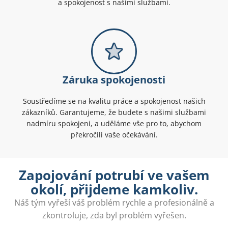
a spokojenost s našimi službami.
Záruka spokojenosti
Soustředíme se na kvalitu práce a spokojenost našich
zákazníků. Garantujeme, že budete s našimi službami
nadmíru spokojeni, a uděláme vše pro to, abychom
překročili vaše očekávání.
Zapojování potrubí ve vašem
okolí, přijdeme kamkoliv.
Náš tým vyřeší váš problém rychle a profesionálně a
zkontroluje, zda byl problém vyřešen.