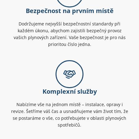
Bezpečnost na prvním místě
Dodržujeme nejvyšší bezpečnostní standardy při
každém úkonu, abychom zajistili bezpečný provoz
vašich plynových zařízení. Vaše bezpečnost je pro nás
prioritou číslo jedna.
Komplexní služby
Nabízíme vše na jednom místě – instalace, opravy i
revize. Šetříme váš čas a usnadňujeme vám život tím, že
se postaráme o vše, co potřebujete v oblasti plynových
spotřebičů.