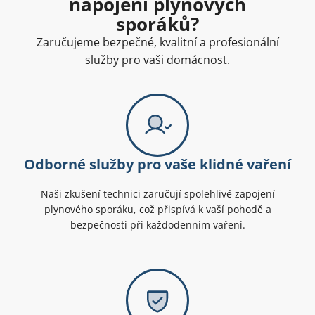
napojení plynových
sporáků?
Zaručujeme bezpečné, kvalitní a profesionální
služby pro vaši domácnost.
Odborné služby pro vaše klidné vaření
Naši zkušení technici zaručují spolehlivé zapojení
plynového sporáku, což přispívá k vaší pohodě a
bezpečnosti při každodenním vaření.