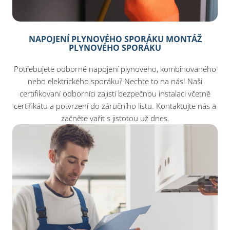
NAPOJENÍ PLYNOVÉHO SPORÁKU MONTÁŽ
PLYNOVÉHO SPORÁKU
Potřebujete odborné napojení plynového, kombinovaného
nebo elektrického sporáku? Nechte to na nás! Naši
certifikovaní odborníci zajistí bezpečnou instalaci včetně
certifikátu a potvrzení do záručního listu. Kontaktujte nás a
začněte vařit s jistotou už dnes.