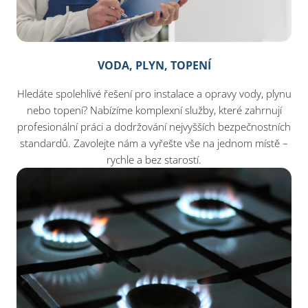
VODA, PLYN, TOPENÍ
Hledáte spolehlivé řešení pro instalace a opravy vody, plynu
nebo topení? Nabízíme komplexní služby, které zahrnují
profesionální práci a dodržování nejvyšších bezpečnostních
standardů. Zavolejte nám a vyřešte vše na jednom místě –
rychle a bez starostí.