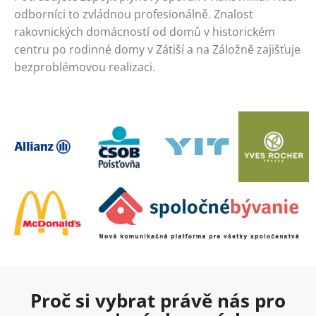
odborníci to zvládnou profesionálně. Znalost
rakovnických domácností od domů v historickém
centru po rodinné domy v Zátiší a na Záložně zajišťuje
bezproblémovou realizaci.
Proč si vybrat právě nás pro