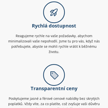
Rychlá dostupnost
Reagujeme rychle na vaše požadavky, abychom
minimalizovali vaše nepohodlí. Jsme tu pro vás, když nás
potřebujete, abyste se mohli rychle vrátit k běžnému
životu.
Transparentní ceny
Poskytujeme jasné a férové cenové nabídky bez skrytých
poplatků. Vždy víte, za co platíte, což zvyšuje vaši důvěru