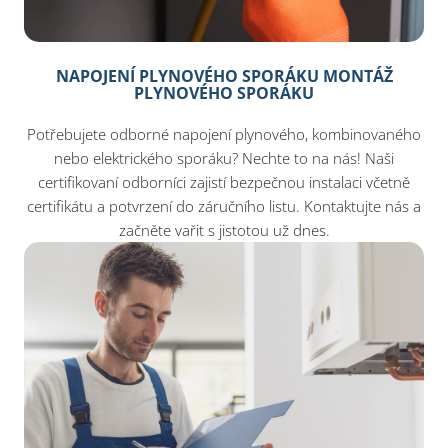
NAPOJENÍ PLYNOVÉHO SPORÁKU MONTÁŽ
PLYNOVÉHO SPORÁKU
Potřebujete odborné napojení plynového, kombinovaného
nebo elektrického sporáku? Nechte to na nás! Naši
certifikovaní odborníci zajistí bezpečnou instalaci včetně
certifikátu a potvrzení do záručního listu. Kontaktujte nás a
začněte vařit s jistotou už dnes.