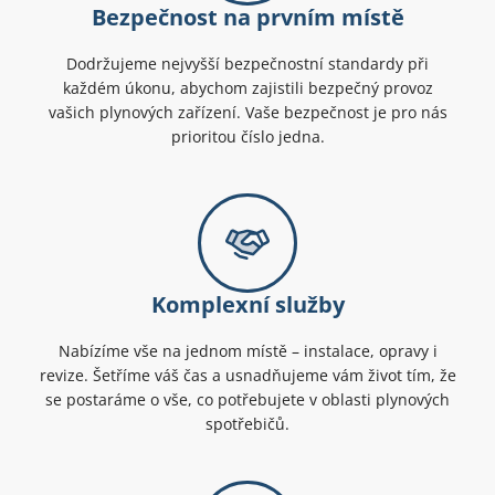
Bezpečnost na prvním místě
Dodržujeme nejvyšší bezpečnostní standardy při
každém úkonu, abychom zajistili bezpečný provoz
vašich plynových zařízení. Vaše bezpečnost je pro nás
prioritou číslo jedna.
Komplexní služby
Nabízíme vše na jednom místě – instalace, opravy i
revize. Šetříme váš čas a usnadňujeme vám život tím, že
se postaráme o vše, co potřebujete v oblasti plynových
spotřebičů.