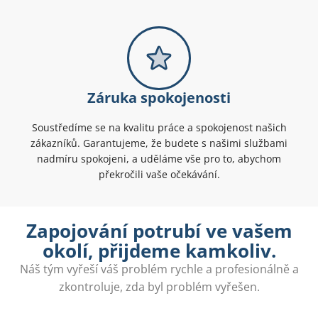
Záruka spokojenosti
Soustředíme se na kvalitu práce a spokojenost našich
zákazníků. Garantujeme, že budete s našimi službami
nadmíru spokojeni, a uděláme vše pro to, abychom
překročili vaše očekávání.
Zapojování potrubí ve vašem
okolí, přijdeme kamkoliv.
Náš tým vyřeší váš problém rychle a profesionálně a
zkontroluje, zda byl problém vyřešen.