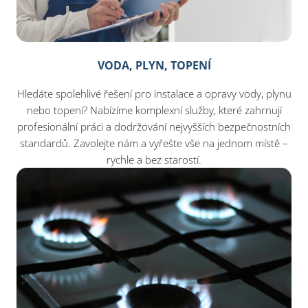
VODA, PLYN, TOPENÍ
Hledáte spolehlivé řešení pro instalace a opravy vody, plynu
nebo topení? Nabízíme komplexní služby, které zahrnují
profesionální práci a dodržování nejvyšších bezpečnostních
standardů. Zavolejte nám a vyřešte vše na jednom místě –
rychle a bez starostí.