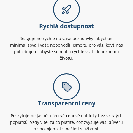
Rychlá dostupnost
Reagujeme rychle na vaše požadavky, abychom
minimalizovali vaše nepohodlí. Jsme tu pro vás, když nás
potřebujete, abyste se mohli rychle vrátit k běžnému
životu.
Transparentní ceny
Poskytujeme jasné a férové cenové nabídky bez skrytých
poplatků. Vždy víte, za co platíte, což zvyšuje vaši důvěru
a spokojenost s našimi službami.