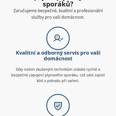
sporáků?
Zaručujeme bezpečné, kvalitní a profesionální
služby pro vaši domácnost.
Kvalitní a odborný servis pro vaši
domácnost
Díky našim zkušeným technikům získáte rychlé a
bezpečné zapojení plynového sporáku, což vám zajistí
klid a pohodu při vaření.