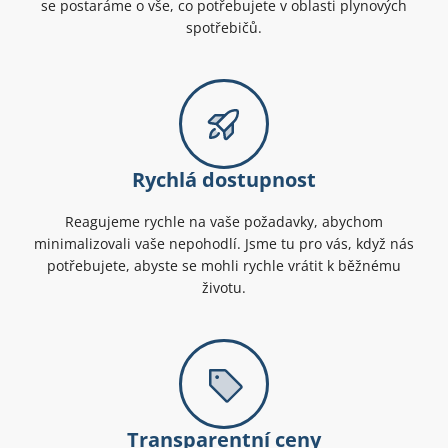
se postaráme o vše, co potřebujete v oblasti plynových
spotřebičů.
Rychlá dostupnost
Reagujeme rychle na vaše požadavky, abychom
minimalizovali vaše nepohodlí. Jsme tu pro vás, když nás
potřebujete, abyste se mohli rychle vrátit k běžnému
životu.
Transparentní ceny