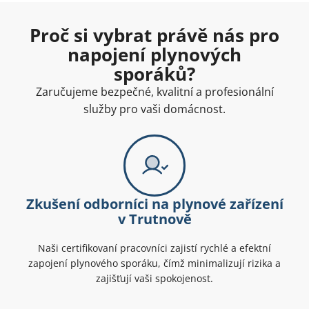
Proč si vybrat právě nás pro
napojení plynových
sporáků?
Zaručujeme bezpečné, kvalitní a profesionální
služby pro vaši domácnost.
Zkušení odborníci na plynové zařízení
v Trutnově
Naši certifikovaní pracovníci zajistí rychlé a efektní
zapojení plynového sporáku, čímž minimalizují rizika a
zajišťují vaši spokojenost.