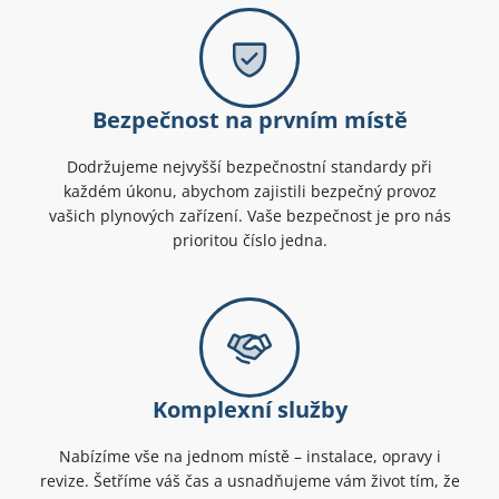
Bezpečnost na prvním místě
Dodržujeme nejvyšší bezpečnostní standardy při
každém úkonu, abychom zajistili bezpečný provoz
vašich plynových zařízení. Vaše bezpečnost je pro nás
prioritou číslo jedna.
Komplexní služby
Nabízíme vše na jednom místě – instalace, opravy i
revize. Šetříme váš čas a usnadňujeme vám život tím, že