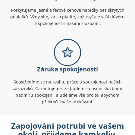
Poskytujeme jasné a férové cenové nabídky bez skrytých
poplatků. Vždy víte, za co platíte, což zvyšuje vaši důvěru
a spokojenost s našimi službami.
Záruka spokojenosti
Soustředíme se na kvalitu práce a spokojenost našich
zákazníků. Garantujeme, že budete s našimi službami
nadmíru spokojeni, a uděláme vše pro to, abychom
překročili vaše očekávání.
Zapojování potrubí ve vašem
okolí, přijdeme kamkoliv.