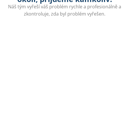
Náš tým vyřeší váš problém rychle a profesionálně a
zkontroluje, zda byl problém vyřešen.