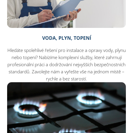
VODA, PLYN, TOPENÍ
Hledáte spolehlivé řešení pro instalace a opravy vody, plynu
nebo topení? Nabízíme komplexní služby, které zahrnují
profesionální práci a dodržování nejvyšších bezpečnostních
standardů. Zavolejte nám a vyřešte vše na jednom místě –
rychle a bez starostí.