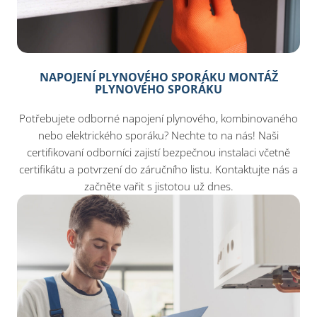
NAPOJENÍ PLYNOVÉHO SPORÁKU MONTÁŽ
PLYNOVÉHO SPORÁKU
Potřebujete odborné napojení plynového, kombinovaného
nebo elektrického sporáku? Nechte to na nás! Naši
certifikovaní odborníci zajistí bezpečnou instalaci včetně
certifikátu a potvrzení do záručního listu. Kontaktujte nás a
začněte vařit s jistotou už dnes.