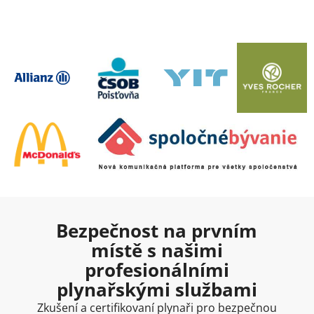
Bezpečnost na prvním
místě s našimi
profesionálními
plynařskými službami
Zkušení a certifikovaní plynaři pro bezpečnou