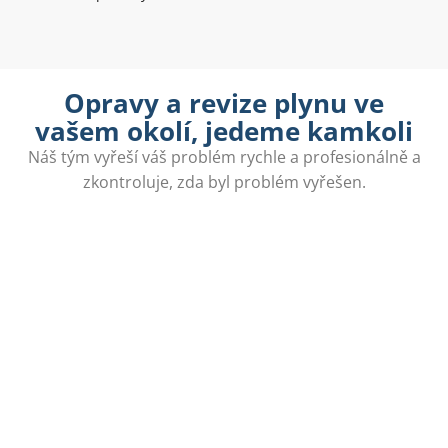
Opravy a revize plynu ve
vašem okolí, jedeme kamkoli
Náš tým vyřeší váš problém rychle a profesionálně a
zkontroluje, zda byl problém vyřešen.