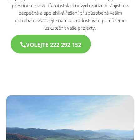
přesunem rozvodů a instalací nových zařízení. Zajistíme
bezpečná a spolehlivá řešení přizpůsobená vašim
potřebám. Zavolejte nám a s radostí vám pomůžeme
uskutečnit vaše projekty.
VOLEJTE 222 292 152