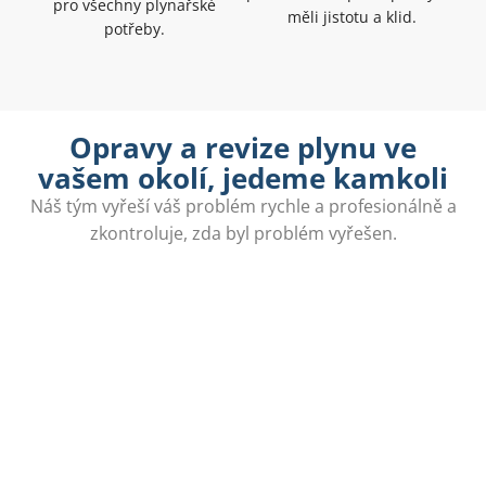
pro všechny plynařské
měli jistotu a klid.
potřeby.
Opravy a revize plynu ve
vašem okolí, jedeme kamkoli
Náš tým vyřeší váš problém rychle a profesionálně a
zkontroluje, zda byl problém vyřešen.