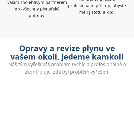
vaším spolehlivým partnerem
profesionální přístup, abyste
pro všechny plynařské
měli jistotu a klid.
potřeby.
Opravy a revize plynu ve
vašem okolí, jedeme kamkoli
Náš tým vyřeší váš problém rychle a profesionálně a
zkontroluje, zda byl problém vyřešen.