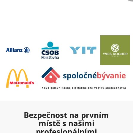
Bezpečnost na prvním
místě s našimi
profesionálními