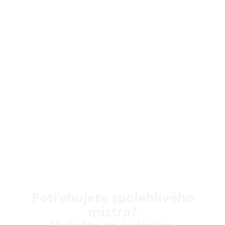
Potřebujete spolehlivého
mistra?