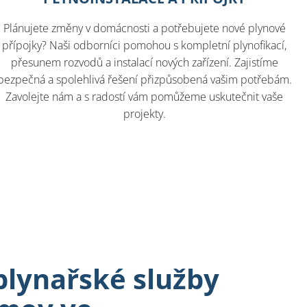
Plánujete změny v domácnosti a potřebujete nové plynové
přípojky? Naši odborníci pomohou s kompletní plynofikací,
přesunem rozvodů a instalací nových zařízení. Zajistíme
bezpečná a spolehlivá řešení přizpůsobená vašim potřebám.
Zavolejte nám a s radostí vám pomůžeme uskutečnit vaše
projekty.
lynařské služby