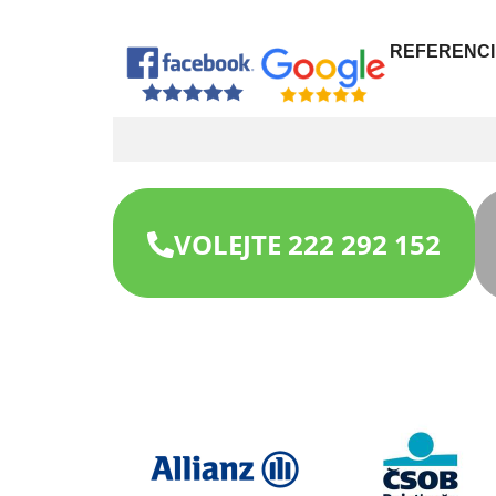
REFERENCI
VOLEJTE 222 292 152