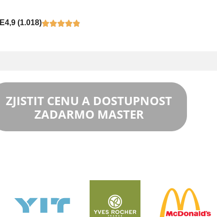
E
4,9 (1.018)
ZJISTIT CENU A DOSTUPNOST
ZADARMO MASTER