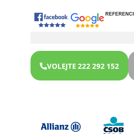
REFERENCI
VOLEJTE 222 292 152