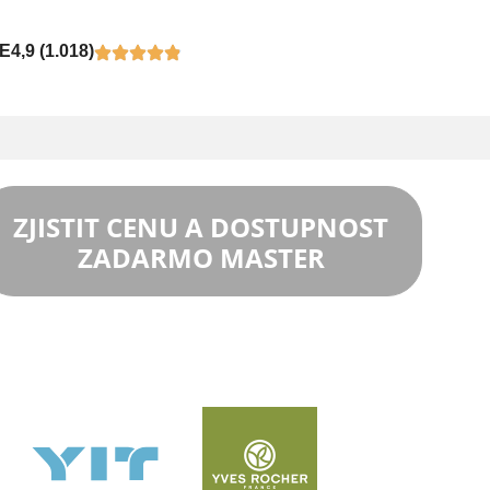
E
4,9 (1.018)
ZJISTIT CENU A DOSTUPNOST
ZADARMO MASTER