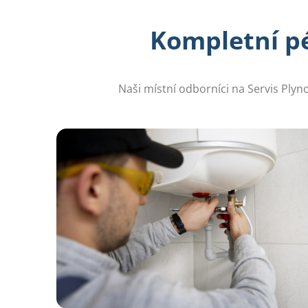
Kompletní pé
Naši místní odborníci na Servis Plyn