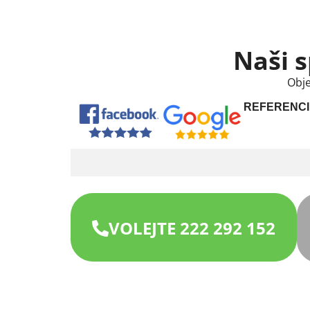
Naši s
Obje
REFERENCI
VOLEJTE 222 292 152