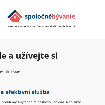
 a užívejte si
ými službami.
a efektivní služba
 problémy s vytápěním nesnesou odklad. Nabízíme