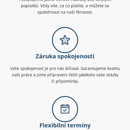
poplatků. Vždy víte, za co platíte, a můžete se
spolehnout na naši férovost.
Záruka spokojenosti
Vaše spokojenost je pro nás klíčová. Garantujeme kvalitu
naší práce a jsme připraveni řešit jakékoliv vaše otázky
či připomínky.
Flexibilní termíny