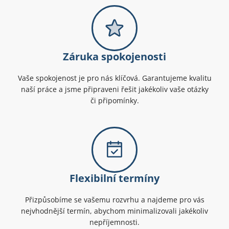
Záruka spokojenosti
Vaše spokojenost je pro nás klíčová. Garantujeme kvalitu
naší práce a jsme připraveni řešit jakékoliv vaše otázky
či připomínky.
Flexibilní termíny
Přizpůsobíme se vašemu rozvrhu a najdeme pro vás
nejvhodnější termín, abychom minimalizovali jakékoliv
nepříjemnosti.