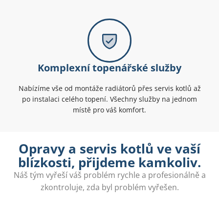
Komplexní topenářské služby
Nabízíme vše od montáže radiátorů přes servis kotlů až
po instalaci celého topení. Všechny služby na jednom
místě pro váš komfort.
Opravy a servis kotlů ve vaší
blízkosti, přijdeme kamkoliv.
Náš tým vyřeší váš problém rychle a profesionálně a
zkontroluje, zda byl problém vyřešen.