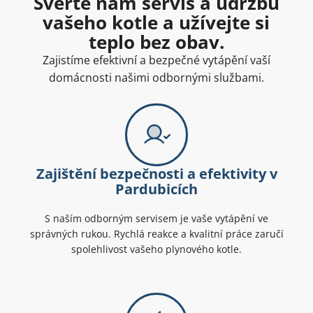
Svěřte nám servis a údržbu
vašeho kotle a užívejte si
teplo bez obav.
Zajistíme efektivní a bezpečné vytápění vaší
domácnosti našimi odbornými službami.
Zajištění bezpečnosti a efektivity v
Pardubicích
S naším odborným servisem je vaše vytápění ve
správných rukou. Rychlá reakce a kvalitní práce zaručí
spolehlivost vašeho plynového kotle.