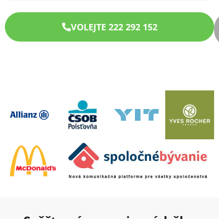
VOLEJTE 222 292 152