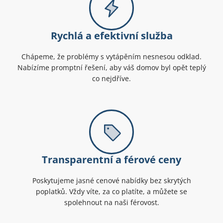
Rychlá a efektivní služba
Chápeme, že problémy s vytápěním nesnesou odklad.
Nabízíme promptní řešení, aby váš domov byl opět teplý
co nejdříve.
Transparentní a férové ceny
Poskytujeme jasné cenové nabídky bez skrytých
poplatků. Vždy víte, za co platíte, a můžete se
spolehnout na naši férovost.