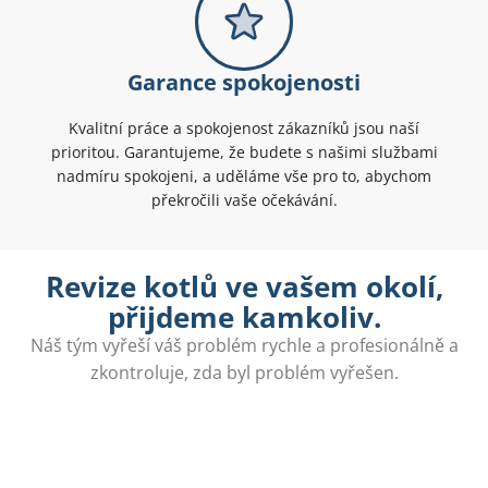
Garance spokojenosti
Kvalitní práce a spokojenost zákazníků jsou naší
prioritou. Garantujeme, že budete s našimi službami
nadmíru spokojeni, a uděláme vše pro to, abychom
překročili vaše očekávání.
Revize kotlů ve vašem okolí,
přijdeme kamkoliv.
Náš tým vyřeší váš problém rychle a profesionálně a
zkontroluje, zda byl problém vyřešen.