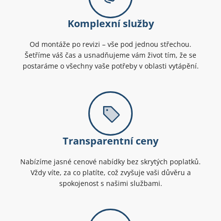
Komplexní služby
Od montáže po revizi – vše pod jednou střechou.
Šetříme váš čas a usnadňujeme vám život tím, že se
postaráme o všechny vaše potřeby v oblasti vytápění.
Transparentní ceny
Nabízíme jasné cenové nabídky bez skrytých poplatků.
Vždy víte, za co platíte, což zvyšuje vaši důvěru a
spokojenost s našimi službami.