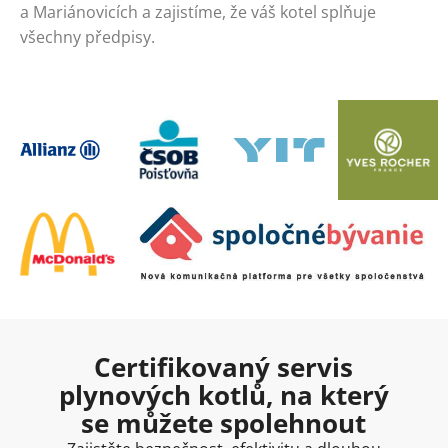
a Mariánovicích a zajistíme, že váš kotel splňuje
všechny předpisy.
Certifikovaný servis
plynových kotlů, na který
se můžete spolehnout