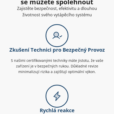
se můžete spolehnout
Zajistěte bezpečnost, efektivitu a dlouhou
životnost svého vytápěcího systému
Zkušení Technici pro Bezpečný Provoz
S našimi certifikovanými techniky máte jistotu, že vaše
zařízení je v bezpečných rukou. Důkladné revize
minimalizují rizika a zajišťují optimální výkon.
Rychlá reakce