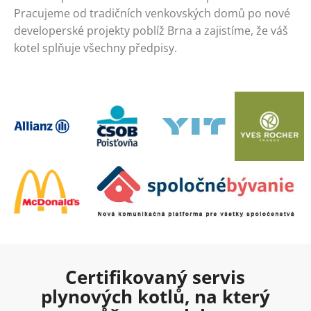
Pracujeme od tradičních venkovských domů po nové
developerské projekty poblíž Brna a zajistíme, že váš
kotel splňuje všechny předpisy.
Certifikovaný servis
plynových kotlů, na který