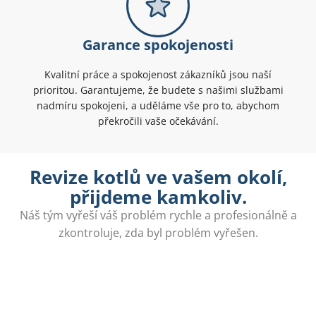
Garance spokojenosti
Kvalitní práce a spokojenost zákazníků jsou naší
prioritou. Garantujeme, že budete s našimi službami
nadmíru spokojeni, a uděláme vše pro to, abychom
překročili vaše očekávání.
Revize kotlů ve vašem okolí,
přijdeme kamkoliv.
Náš tým vyřeší váš problém rychle a profesionálně a
zkontroluje, zda byl problém vyřešen.