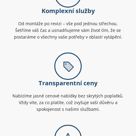
Komplexní služby
Od montáže po revizi – vše pod jednou střechou.
Šetříme váš čas a usnadňujeme vám život tím, že se
postaráme o všechny vaše potřeby v oblasti vytápění.
Transparentní ceny
Nabízíme jasné cenové nabídky bez skrytých poplatků.
Vždy víte, za co platíte, což zvyšuje vaši důvěru a
spokojenost s našimi službami.