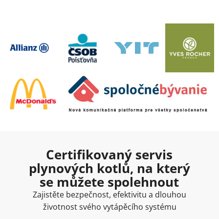
Certifikovaný servis
plynových kotlů, na který
se můžete spolehnout
Zajistěte bezpečnost, efektivitu a dlouhou
životnost svého vytápěcího systému