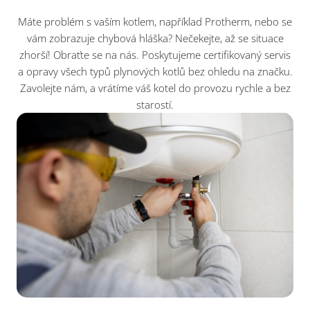
Máte problém s vaším kotlem, například Protherm, nebo se
vám zobrazuje chybová hláška? Nečekejte, až se situace
zhorší! Obraťte se na nás. Poskytujeme certifikovaný servis
a opravy všech typů plynových kotlů bez ohledu na značku.
Zavolejte nám, a vrátíme váš kotel do provozu rychle a bez
starostí.