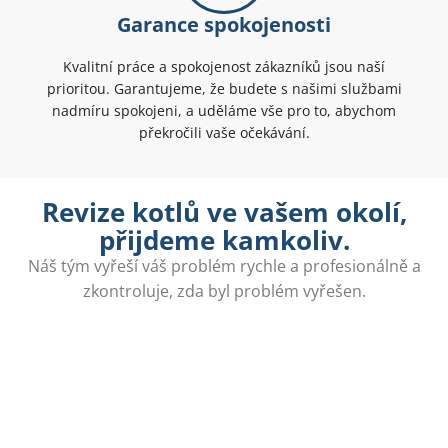
Garance spokojenosti
Kvalitní práce a spokojenost zákazníků jsou naší
prioritou. Garantujeme, že budete s našimi službami
nadmíru spokojeni, a uděláme vše pro to, abychom
překročili vaše očekávání.
Revize kotlů ve vašem okolí,
přijdeme kamkoliv.
Náš tým vyřeší váš problém rychle a profesionálně a
zkontroluje, zda byl problém vyřešen.