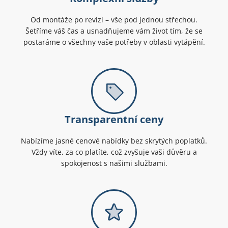
Od montáže po revizi – vše pod jednou střechou.
Šetříme váš čas a usnadňujeme vám život tím, že se
postaráme o všechny vaše potřeby v oblasti vytápění.
Transparentní ceny
Nabízíme jasné cenové nabídky bez skrytých poplatků.
Vždy víte, za co platíte, což zvyšuje vaši důvěru a
spokojenost s našimi službami.