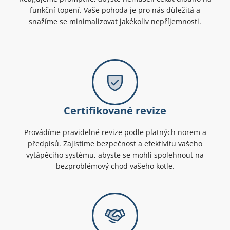
funkční topení. Vaše pohoda je pro nás důležitá a
snažíme se minimalizovat jakékoliv nepříjemnosti.
Certifikované revize
Provádíme pravidelné revize podle platných norem a
předpisů. Zajistíme bezpečnost a efektivitu vašeho
vytápěcího systému, abyste se mohli spolehnout na
bezproblémový chod vašeho kotle.