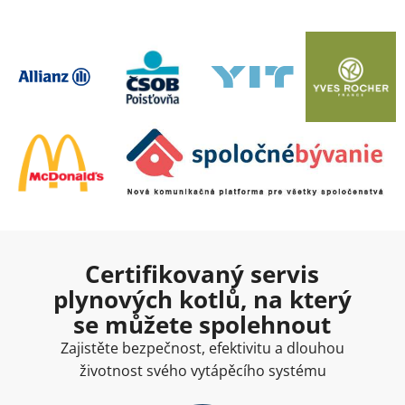
Certifikovaný servis
plynových kotlů, na který
se můžete spolehnout
Zajistěte bezpečnost, efektivitu a dlouhou
životnost svého vytápěcího systému