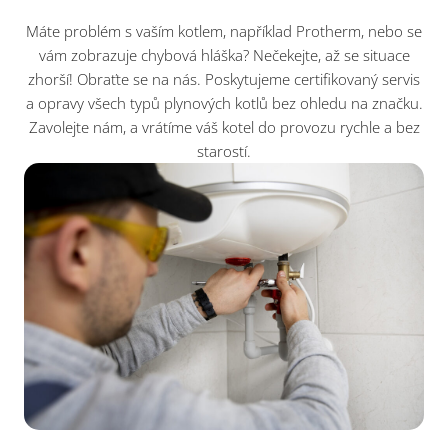
Máte problém s vaším kotlem, například Protherm, nebo se
vám zobrazuje chybová hláška? Nečekejte, až se situace
zhorší! Obraťte se na nás. Poskytujeme certifikovaný servis
a opravy všech typů plynových kotlů bez ohledu na značku.
Zavolejte nám, a vrátíme váš kotel do provozu rychle a bez
starostí.