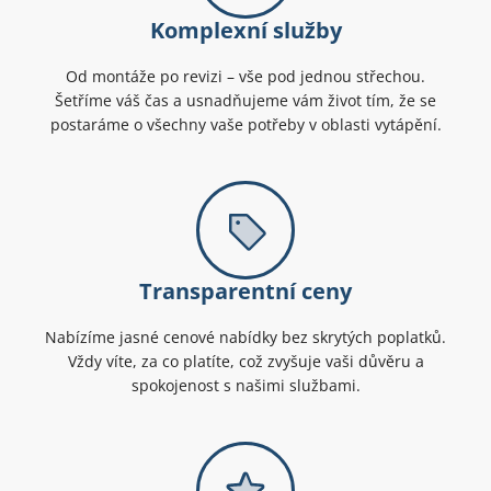
Komplexní služby
Od montáže po revizi – vše pod jednou střechou.
Šetříme váš čas a usnadňujeme vám život tím, že se
postaráme o všechny vaše potřeby v oblasti vytápění.
Transparentní ceny
Nabízíme jasné cenové nabídky bez skrytých poplatků.
Vždy víte, za co platíte, což zvyšuje vaši důvěru a
spokojenost s našimi službami.