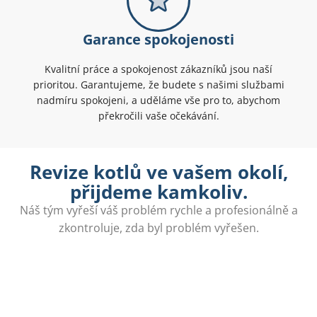
Garance spokojenosti
Kvalitní práce a spokojenost zákazníků jsou naší
prioritou. Garantujeme, že budete s našimi službami
nadmíru spokojeni, a uděláme vše pro to, abychom
překročili vaše očekávání.
Revize kotlů ve vašem okolí,
přijdeme kamkoliv.
Náš tým vyřeší váš problém rychle a profesionálně a
zkontroluje, zda byl problém vyřešen.