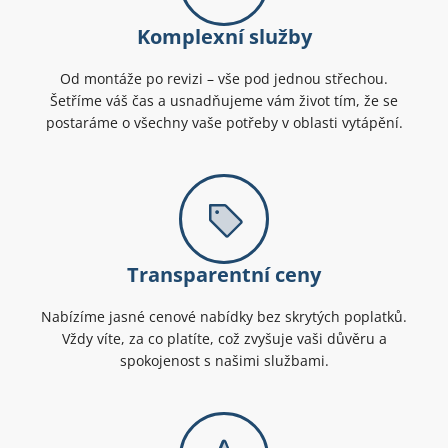
Komplexní služby
Od montáže po revizi – vše pod jednou střechou.
Šetříme váš čas a usnadňujeme vám život tím, že se
postaráme o všechny vaše potřeby v oblasti vytápění.
Transparentní ceny
Nabízíme jasné cenové nabídky bez skrytých poplatků.
Vždy víte, za co platíte, což zvyšuje vaši důvěru a
spokojenost s našimi službami.