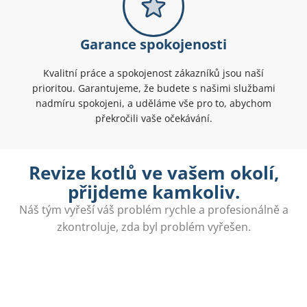
Garance spokojenosti
Kvalitní práce a spokojenost zákazníků jsou naší
prioritou. Garantujeme, že budete s našimi službami
nadmíru spokojeni, a uděláme vše pro to, abychom
překročili vaše očekávání.
Revize kotlů ve vašem okolí,
přijdeme kamkoliv.
Náš tým vyřeší váš problém rychle a profesionálně a
zkontroluje, zda byl problém vyřešen.