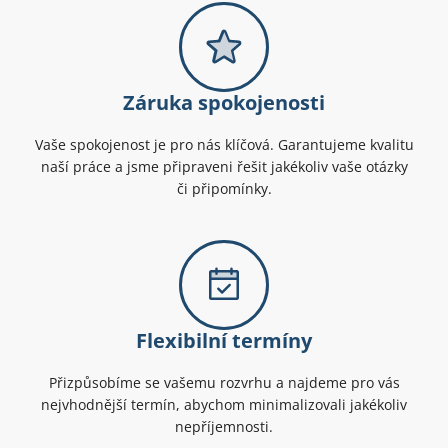
Záruka spokojenosti
Vaše spokojenost je pro nás klíčová. Garantujeme kvalitu
naší práce a jsme připraveni řešit jakékoliv vaše otázky
či připomínky.
Flexibilní termíny
Přizpůsobíme se vašemu rozvrhu a najdeme pro vás
nejvhodnější termín, abychom minimalizovali jakékoliv
nepříjemnosti.