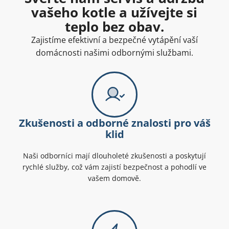
vašeho kotle a užívejte si
teplo bez obav.
Zajistíme efektivní a bezpečné vytápění vaší
domácnosti našimi odbornými službami.
Zkušenosti a odborné znalosti pro váš
klid
Naši odborníci mají dlouholeté zkušenosti a poskytují
rychlé služby, což vám zajistí bezpečnost a pohodlí ve
vašem domově.