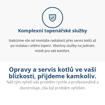
Komplexní topenářské služby
Nabízíme vše od montáže radiátorů přes servis kotlů až
po instalaci celého topení. Všechny služby na jednom
místě pro váš komfort.
Opravy a servis kotlů ve vaší
blízkosti, přijdeme kamkoliv.
Náš tým vyřeší váš problém rychle a profesionálně a
zkontroluje, zda byl problém vyřešen.