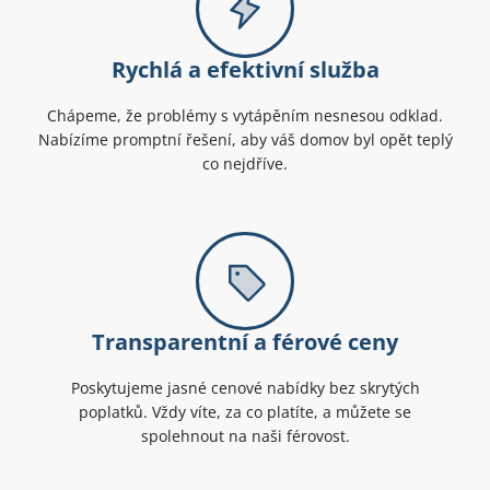
Rychlá a efektivní služba
Chápeme, že problémy s vytápěním nesnesou odklad.
Nabízíme promptní řešení, aby váš domov byl opět teplý
co nejdříve.
Transparentní a férové ceny
Poskytujeme jasné cenové nabídky bez skrytých
poplatků. Vždy víte, za co platíte, a můžete se
spolehnout na naši férovost.