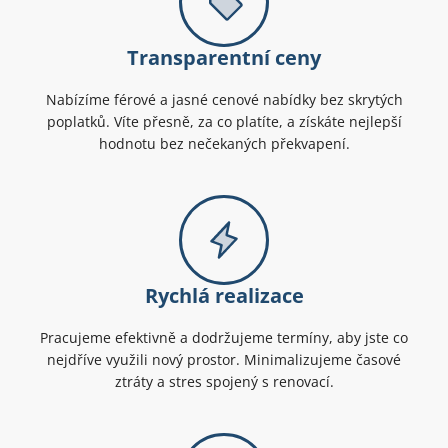
Transparentní ceny
Nabízíme férové a jasné cenové nabídky bez skrytých
poplatků. Víte přesně, za co platíte, a získáte nejlepší
hodnotu bez nečekaných překvapení.
Rychlá realizace
Pracujeme efektivně a dodržujeme termíny, aby jste co
nejdříve využili nový prostor. Minimalizujeme časové
ztráty a stres spojený s renovací.