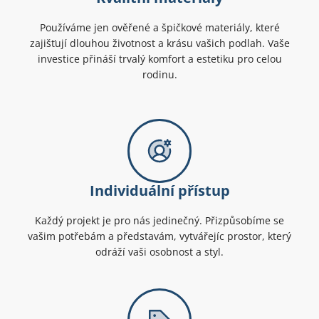
Používáme jen ověřené a špičkové materiály, které
zajišťují dlouhou životnost a krásu vašich podlah. Vaše
investice přináší trvalý komfort a estetiku pro celou
rodinu.
Individuální přístup
Každý projekt je pro nás jedinečný. Přizpůsobíme se
vašim potřebám a představám, vytvářejíc prostor, který
odráží vaši osobnost a styl.