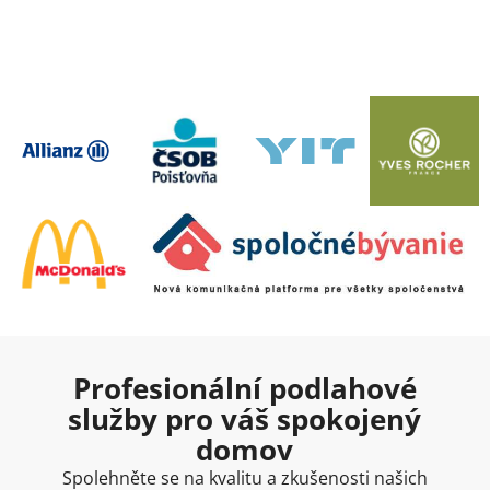
Profesionální podlahové
služby pro váš spokojený
domov
Spolehněte se na kvalitu a zkušenosti našich