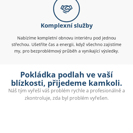
Komplexní služby
Nabízíme kompletní obnovu interiéru pod jednou
střechou. Ušetříte čas a energii, když všechno zajistíme
my, pro bezproblémový průběh a vynikající výsledky.
Pokládka podlah ve vaší
blízkosti, přijedeme kamkoli.
Náš tým vyřeší váš problém rychle a profesionálně a
zkontroluje, zda byl problém vyřešen.