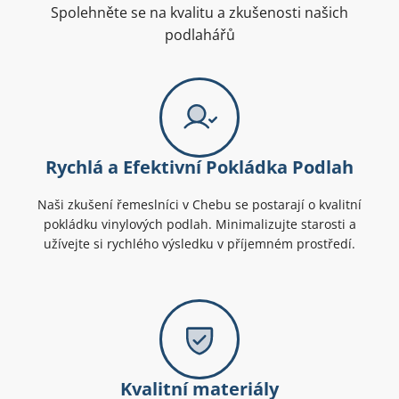
Spolehněte se na kvalitu a zkušenosti našich
podlahářů
Rychlá a Efektivní Pokládka Podlah
Naši zkušení řemeslníci v Chebu se postarají o kvalitní
pokládku vinylových podlah. Minimalizujte starosti a
užívejte si rychlého výsledku v příjemném prostředí.
Kvalitní materiály