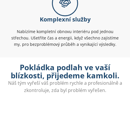
Komplexní služby
Nabízíme kompletní obnovu interiéru pod jednou
střechou. Ušetříte čas a energii, když všechno zajistíme
my, pro bezproblémový průběh a vynikající výsledky.
Pokládka podlah ve vaší
blízkosti, přijedeme kamkoli.
Náš tým vyřeší váš problém rychle a profesionálně a
zkontroluje, zda byl problém vyřešen.