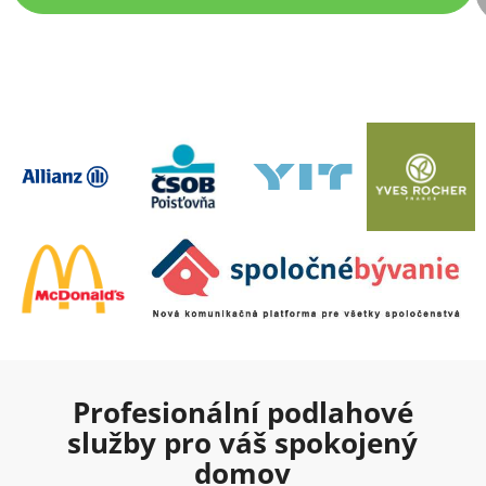
Profesionální podlahové
služby pro váš spokojený
domov