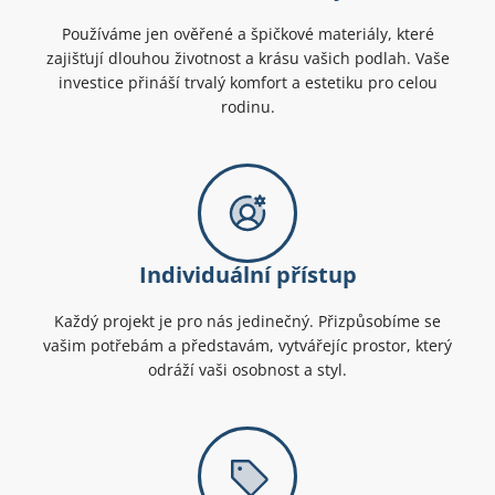
Používáme jen ověřené a špičkové materiály, které
zajišťují dlouhou životnost a krásu vašich podlah. Vaše
investice přináší trvalý komfort a estetiku pro celou
rodinu.
Individuální přístup
Každý projekt je pro nás jedinečný. Přizpůsobíme se
vašim potřebám a představám, vytvářejíc prostor, který
odráží vaši osobnost a styl.