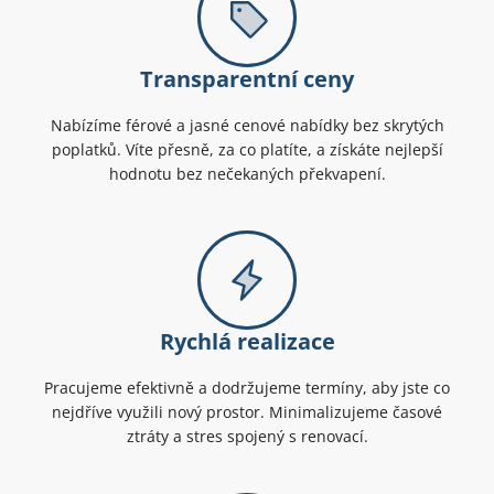
Transparentní ceny
Nabízíme férové a jasné cenové nabídky bez skrytých
poplatků. Víte přesně, za co platíte, a získáte nejlepší
hodnotu bez nečekaných překvapení.
Rychlá realizace
Pracujeme efektivně a dodržujeme termíny, aby jste co
nejdříve využili nový prostor. Minimalizujeme časové
ztráty a stres spojený s renovací.