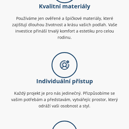
Kvalitní materiály
Používáme jen ověřené a špičkové materiály, které
zajišťují dlouhou životnost a krásu vašich podlah. Vaše
investice přináší trvalý komfort a estetiku pro celou
rodinu.
Individuální přístup
Každý projekt je pro nás jedinečný. Přizpůsobíme se
vašim potřebám a představám, vytvářejíc prostor, který
odráží vaši osobnost a styl.