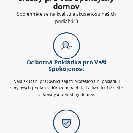
domov
Spolehněte se na kvalitu a zkušenosti našich
podlahářů
Odborná Pokládka pro Vaši
Spokojenost
Naši zkušení pracovníci zajistí profesionální pokládku
vinylových podlah s důrazem na detail a kvalitu. Užívejte
si krásný a pohodlný domov.