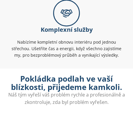
Komplexní služby
Nabízíme kompletní obnovu interiéru pod jednou
střechou. Ušetříte čas a energii, když všechno zajistíme
my, pro bezproblémový průběh a vynikající výsledky.
Pokládka podlah ve vaší
blízkosti, přijedeme kamkoli.
Náš tým vyřeší váš problém rychle a profesionálně a
zkontroluje, zda byl problém vyřešen.