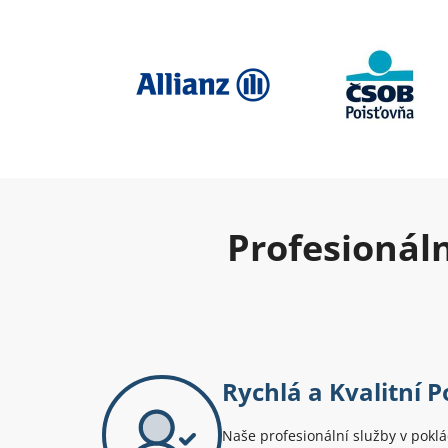
Profesionál
Rychlá a Kvalitní 
Naše profesionální služby v poklá