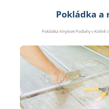
Pokládka a 
Pokládka Vinylové Podlahy v Kolíně z