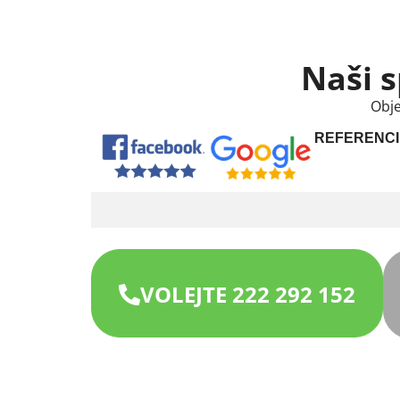
Naši s
Obje
REFERENCI
VOLEJTE 222 292 152